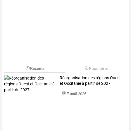
Récents
Populaires
Réorganisation des régions Ouest
et Occitanie à partir de 2027
7 août 2026