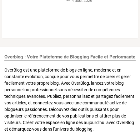
4 août 2026
Overblog : Votre Plateforme de Blogging Facile et Performante
OverBlog est une plateforme de blogs en ligne, moderne et en
constante évolution, conçue pour vous permettre de créer et gérer
facilement votre propre blog. Avec OverBlog, lancez votre blog
personnel ou professionnel sans nécessiter de compétences
techniques avancées. Publiez, personnalisez et partagez facilement
vos articles, et connectez-vous avec une communauté active de
blogueurs passionnés. Découvrez des outils puissants pour
optimiser le référencement de vos publications et attirer plus de
visiteurs. Créez votre espace en ligne dès aujourd'hui avec OverBlog
et démarquez-vous dans l'univers du blogging.