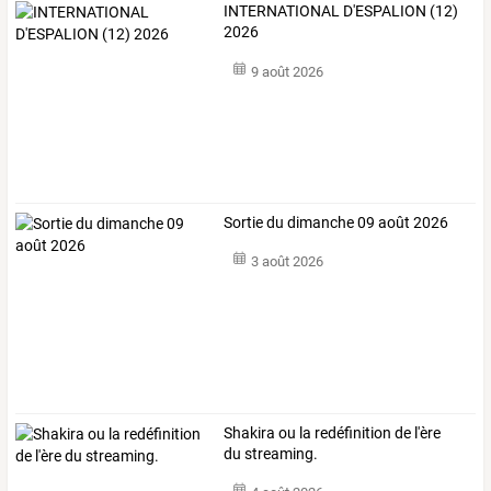
INTERNATIONAL D'ESPALION (12)
2026
9 août 2026
Sortie du dimanche 09 août 2026
3 août 2026
Shakira ou la redéfinition de l'ère
du streaming.