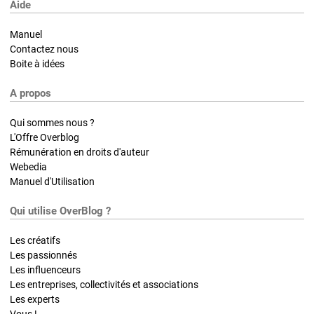
Aide
Manuel
Contactez nous
Boite à idées
A propos
Qui sommes nous ?
L'Offre Overblog
Rémunération en droits d'auteur
Webedia
Manuel d'Utilisation
Qui utilise OverBlog ?
Les créatifs
Les passionnés
Les influenceurs
Les entreprises, collectivités et associations
Les experts