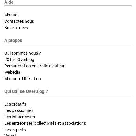
Aide
Manuel
Contactez nous
Boite à idées
A propos
Qui sommes nous ?
L'Offre Overblog
Rémunération en droits d'auteur
Webedia
Manuel d'Utilisation
Qui utilise OverBlog ?
Les créatifs
Les passionnés
Les influenceurs
Les entreprises, collectivités et associations
Les experts