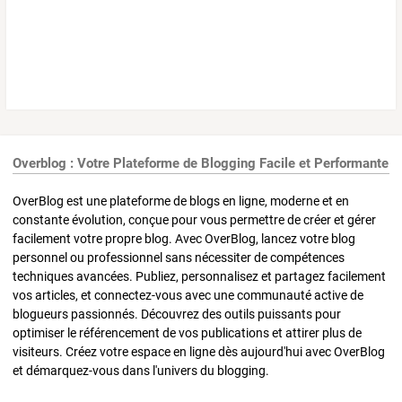
Overblog : Votre Plateforme de Blogging Facile et Performante
OverBlog est une plateforme de blogs en ligne, moderne et en
constante évolution, conçue pour vous permettre de créer et gérer
facilement votre propre blog. Avec OverBlog, lancez votre blog
personnel ou professionnel sans nécessiter de compétences
techniques avancées. Publiez, personnalisez et partagez facilement
vos articles, et connectez-vous avec une communauté active de
blogueurs passionnés. Découvrez des outils puissants pour
optimiser le référencement de vos publications et attirer plus de
visiteurs. Créez votre espace en ligne dès aujourd'hui avec OverBlog
et démarquez-vous dans l'univers du blogging.