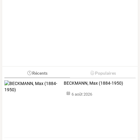
Récents
Populaires
BECKMANN, Max (1884-1950)
6 août 2026