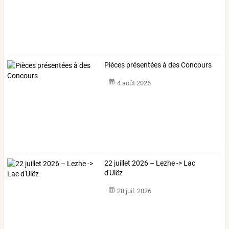
Pièces présentées à des Concours
4 août 2026
22 juillet 2026 – Lezhe -> Lac
d'Ulëz
28 juil. 2026