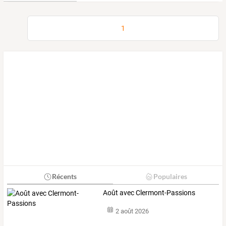
1
Récents
Populaires
Août avec Clermont-Passions
2 août 2026