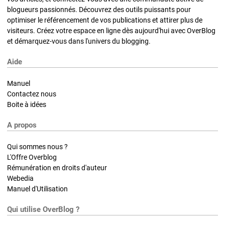
blogueurs passionnés. Découvrez des outils puissants pour
optimiser le référencement de vos publications et attirer plus de
visiteurs. Créez votre espace en ligne dès aujourd'hui avec OverBlog
et démarquez-vous dans l'univers du blogging.
Aide
Manuel
Contactez nous
Boite à idées
A propos
Qui sommes nous ?
L'Offre Overblog
Rémunération en droits d'auteur
Webedia
Manuel d'Utilisation
Qui utilise OverBlog ?