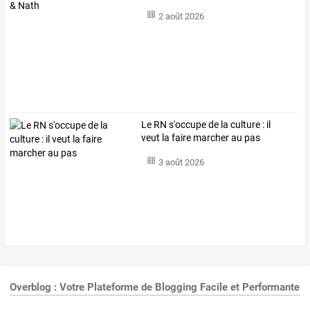
2 août 2026
Le RN s'occupe de la culture : il
veut la faire marcher au pas
3 août 2026
Overblog : Votre Plateforme de Blogging Facile et Performante