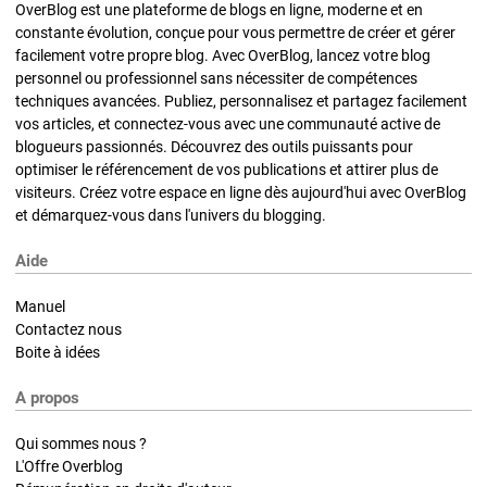
OverBlog est une plateforme de blogs en ligne, moderne et en
constante évolution, conçue pour vous permettre de créer et gérer
facilement votre propre blog. Avec OverBlog, lancez votre blog
personnel ou professionnel sans nécessiter de compétences
techniques avancées. Publiez, personnalisez et partagez facilement
vos articles, et connectez-vous avec une communauté active de
blogueurs passionnés. Découvrez des outils puissants pour
optimiser le référencement de vos publications et attirer plus de
visiteurs. Créez votre espace en ligne dès aujourd'hui avec OverBlog
et démarquez-vous dans l'univers du blogging.
Aide
Manuel
Contactez nous
Boite à idées
A propos
Qui sommes nous ?
L'Offre Overblog