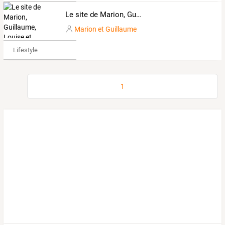
Le site de Marion, Guillaume, Louise et Mathilde
Marion et Guillaume
Lifestyle
1