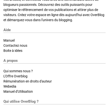
blogueurs passionnés. Découvrez des outils puissants pour
optimiser le référencement de vos publications et attirer plus de
visiteurs. Créez votre espace en ligne dès aujourd'hui avec OverBlog
et démarquez-vous dans l'univers du blogging.
Aide
Manuel
Contactez nous
Boite à idées
A propos
Qui sommes nous ?
L'Offre Overblog
Rémunération en droits d'auteur
Webedia
Manuel d'Utilisation
Qui utilise OverBlog ?