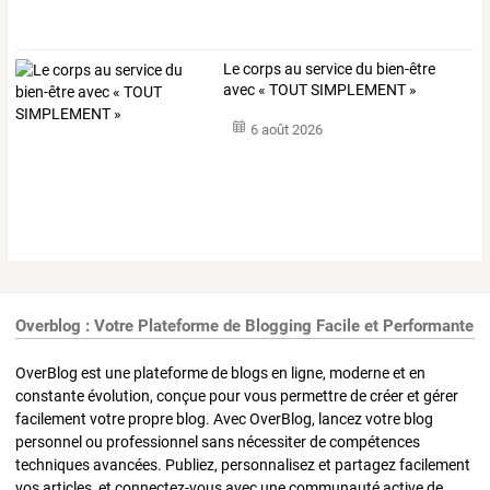
Le corps au service du bien-être
avec « TOUT SIMPLEMENT »
6 août 2026
Overblog : Votre Plateforme de Blogging Facile et Performante
OverBlog est une plateforme de blogs en ligne, moderne et en
constante évolution, conçue pour vous permettre de créer et gérer
facilement votre propre blog. Avec OverBlog, lancez votre blog
personnel ou professionnel sans nécessiter de compétences
techniques avancées. Publiez, personnalisez et partagez facilement
vos articles, et connectez-vous avec une communauté active de