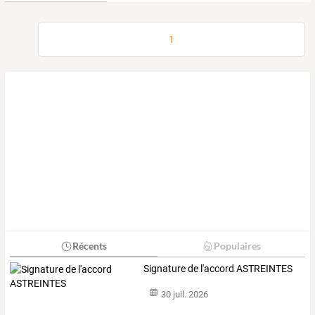
1
Récents
Populaires
Signature de l'accord ASTREINTES
30 juil. 2026