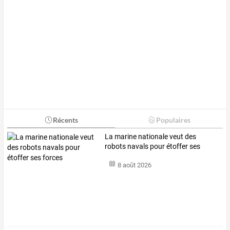
Récents
Populaires
La marine nationale veut des
robots navals pour étoffer ses
forces
8 août 2026