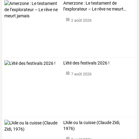
Amerzone
:
Le
testament
de
l’explorateur
–
Le
rêve
ne
meurt
…
2 août 2026
L'été des festivals 2026 !
7 août 2026
L'Aile ou la cuisse (Claude Zidi,
1976)