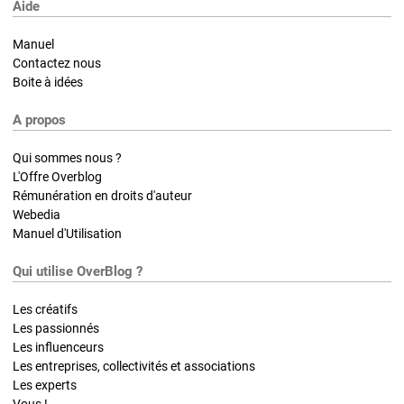
Aide
Manuel
Contactez nous
Boite à idées
A propos
Qui sommes nous ?
L'Offre Overblog
Rémunération en droits d'auteur
Webedia
Manuel d'Utilisation
Qui utilise OverBlog ?
Les créatifs
Les passionnés
Les influenceurs
Les entreprises, collectivités et associations
Les experts