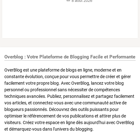
8 août 2026
Overblog : Votre Plateforme de Blogging Facile et Performante
OverBlog est une plateforme de blogs en ligne, moderne et en
constante évolution, conçue pour vous permettre de créer et gérer
facilement votre propre blog. Avec OverBlog, lancez votre blog
personnel ou professionnel sans nécessiter de compétences
techniques avancées. Publiez, personnalisez et partagez facilement
vos articles, et connectez-vous avec une communauté active de
blogueurs passionnés. Découvrez des outils puissants pour
optimiser le référencement de vos publications et attirer plus de
visiteurs. Créez votre espace en ligne dès aujourd'hui avec OverBlog
et démarquez-vous dans l'univers du blogging.