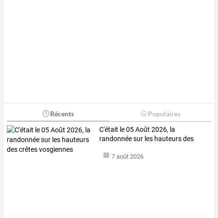
Récents
Populaires
C'était le 05 Août 2026, la
randonnée sur les hauteurs des
crêtes vosgiennes
7 août 2026