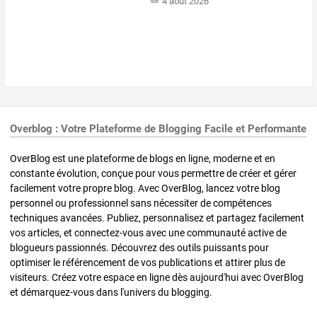
4 août 2026
Overblog : Votre Plateforme de Blogging Facile et Performante
OverBlog est une plateforme de blogs en ligne, moderne et en
constante évolution, conçue pour vous permettre de créer et gérer
facilement votre propre blog. Avec OverBlog, lancez votre blog
personnel ou professionnel sans nécessiter de compétences
techniques avancées. Publiez, personnalisez et partagez facilement
vos articles, et connectez-vous avec une communauté active de
blogueurs passionnés. Découvrez des outils puissants pour
optimiser le référencement de vos publications et attirer plus de
visiteurs. Créez votre espace en ligne dès aujourd'hui avec OverBlog
et démarquez-vous dans l'univers du blogging.