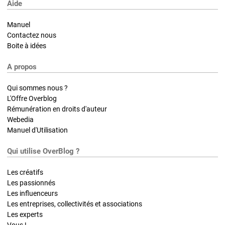
Aide
Manuel
Contactez nous
Boite à idées
A propos
Qui sommes nous ?
L'Offre Overblog
Rémunération en droits d'auteur
Webedia
Manuel d'Utilisation
Qui utilise OverBlog ?
Les créatifs
Les passionnés
Les influenceurs
Les entreprises, collectivités et associations
Les experts