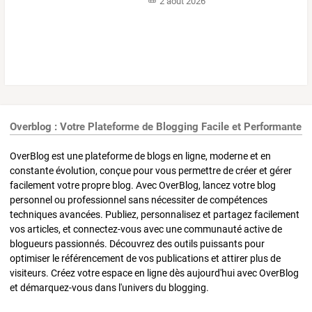
2 août 2026
Overblog : Votre Plateforme de Blogging Facile et Performante
OverBlog est une plateforme de blogs en ligne, moderne et en
constante évolution, conçue pour vous permettre de créer et gérer
facilement votre propre blog. Avec OverBlog, lancez votre blog
personnel ou professionnel sans nécessiter de compétences
techniques avancées. Publiez, personnalisez et partagez facilement
vos articles, et connectez-vous avec une communauté active de
blogueurs passionnés. Découvrez des outils puissants pour
optimiser le référencement de vos publications et attirer plus de
visiteurs. Créez votre espace en ligne dès aujourd'hui avec OverBlog
et démarquez-vous dans l'univers du blogging.