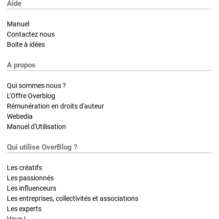
Aide
Manuel
Contactez nous
Boite à idées
A propos
Qui sommes nous ?
L'Offre Overblog
Rémunération en droits d'auteur
Webedia
Manuel d'Utilisation
Qui utilise OverBlog ?
Les créatifs
Les passionnés
Les influenceurs
Les entreprises, collectivités et associations
Les experts