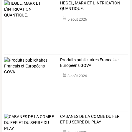
HEGEL, MARX ET L’INTRICATION
QUANTIQUE.
5 août 2026
Produits publicitaires Francais et
Européens GOVA
3 août 2026
CABANES DE LA COMBE DU FER
ET DU SERRE DU PLAY