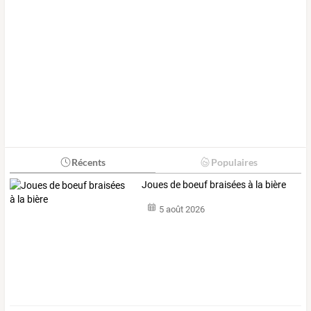
Récents
Populaires
Joues de boeuf braisées à la bière
5 août 2026