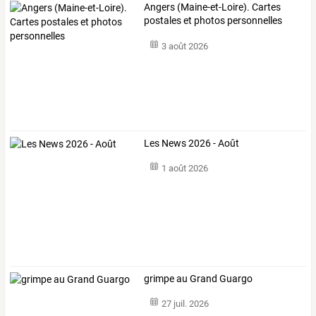
Angers (Maine-et-Loire). Cartes
postales et photos personnelles
3 août 2026
Les News 2026 - Août
1 août 2026
grimpe au Grand Guargo
27 juil. 2026