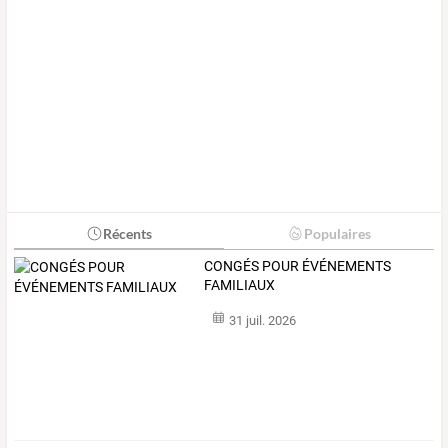
Récents
Populaires
CONGÉS POUR ÉVÉNEMENTS
FAMILIAUX
31 juil. 2026