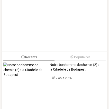
Récents
Populaires
Notre bonhomme de chemin (2) :
la Citadelle de Budapest
7 août 2026