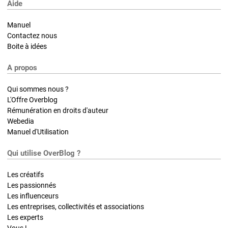
Aide
Manuel
Contactez nous
Boite à idées
A propos
Qui sommes nous ?
L'Offre Overblog
Rémunération en droits d'auteur
Webedia
Manuel d'Utilisation
Qui utilise OverBlog ?
Les créatifs
Les passionnés
Les influenceurs
Les entreprises, collectivités et associations
Les experts