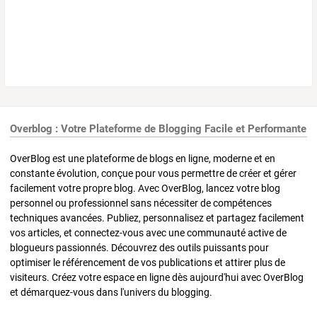
Overblog : Votre Plateforme de Blogging Facile et Performante
OverBlog est une plateforme de blogs en ligne, moderne et en
constante évolution, conçue pour vous permettre de créer et gérer
facilement votre propre blog. Avec OverBlog, lancez votre blog
personnel ou professionnel sans nécessiter de compétences
techniques avancées. Publiez, personnalisez et partagez facilement
vos articles, et connectez-vous avec une communauté active de
blogueurs passionnés. Découvrez des outils puissants pour
optimiser le référencement de vos publications et attirer plus de
visiteurs. Créez votre espace en ligne dès aujourd'hui avec OverBlog
et démarquez-vous dans l'univers du blogging.