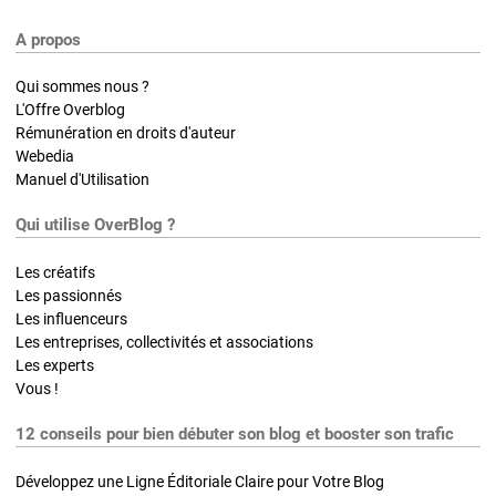
A propos
Qui sommes nous ?
L'Offre Overblog
Rémunération en droits d'auteur
Webedia
Manuel d'Utilisation
Qui utilise OverBlog ?
Les créatifs
Les passionnés
Les influenceurs
Les entreprises, collectivités et associations
Les experts
Vous !
12 conseils pour bien débuter son blog et booster son trafic
Développez une Ligne Éditoriale Claire pour Votre Blog