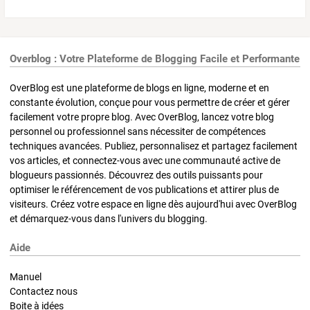
Overblog : Votre Plateforme de Blogging Facile et Performante
OverBlog est une plateforme de blogs en ligne, moderne et en
constante évolution, conçue pour vous permettre de créer et gérer
facilement votre propre blog. Avec OverBlog, lancez votre blog
personnel ou professionnel sans nécessiter de compétences
techniques avancées. Publiez, personnalisez et partagez facilement
vos articles, et connectez-vous avec une communauté active de
blogueurs passionnés. Découvrez des outils puissants pour
optimiser le référencement de vos publications et attirer plus de
visiteurs. Créez votre espace en ligne dès aujourd'hui avec OverBlog
et démarquez-vous dans l'univers du blogging.
Aide
Manuel
Contactez nous
Boite à idées