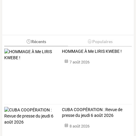
Récents
Populaires
HOMMAGE À Me LIRIS KWEBE !
7 août 2026
CUBA COOPÉRATION : Revue de
presse du jeudi 6 août 2026
8 août 2026