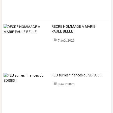
RECRE HOMMAGE A MARIE
PAULE BELLE
7 août 2026
FEU sur les finances du SDIS83 !
8 août 2026