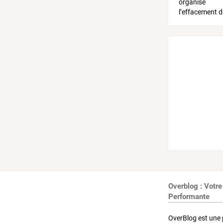
Overblog : Votre
Performante
OverBlog est une 