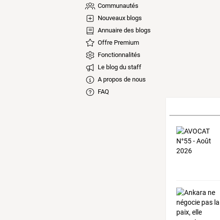
Communautés
Nouveaux blogs
Annuaire des blogs
Offre Premium
Fonctionnalités
Le blog du staff
A propos de nous
FAQ