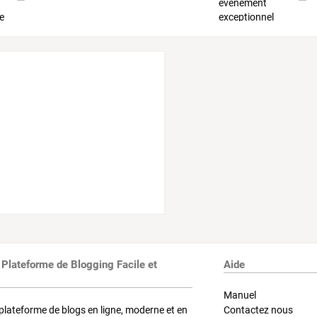
 Plateforme de Blogging Facile et
Aide
Manuel
plateforme de blogs en ligne, moderne et en
Contactez nous