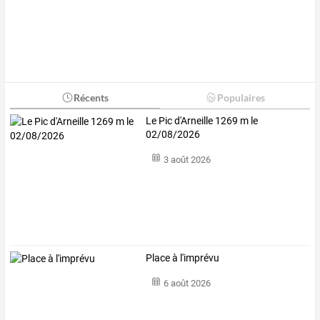
Récents
Populaires
Le Pic d'Arneille 1269 m le
02/08/2026
3 août 2026
Place à l'imprévu
6 août 2026