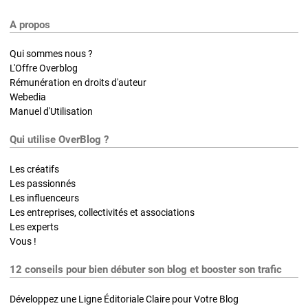
A propos
Qui sommes nous ?
L'Offre Overblog
Rémunération en droits d'auteur
Webedia
Manuel d'Utilisation
Qui utilise OverBlog ?
Les créatifs
Les passionnés
Les influenceurs
Les entreprises, collectivités et associations
Les experts
Vous !
12 conseils pour bien débuter son blog et booster son trafic
Développez une Ligne Éditoriale Claire pour Votre Blog