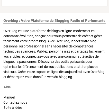
Overblog : Votre Plateforme de Blogging Facile et Performante
OverBlog est une plateforme de blogs en ligne, moderne et en
constante évolution, conçue pour vous permettre de créer et gérer
facilement votre propre blog. Avec OverBlog, lancez votre blog
personnel ou professionnel sans nécessiter de compétences
techniques avancées. Publiez, personnalisez et partagez facilement
vos articles, et connectez-vous avec une communauté active de
blogueurs passionnés. Découvrez des outils puissants pour
optimiser le référencement de vos publications et attirer plus de
visiteurs. Créez votre espace en ligne dès aujourd'hui avec OverBlog
et démarquez-vous dans l'univers du blogging.
Aide
Manuel
Contactez nous
Boite à idées