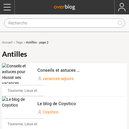
Antilles - page 2
Accueil
»
Tags
»
Antilles
Conseils et astuces pour réussir ses vacances
vacances-sejours
Tourisme, Lieux et Événements
Le blog de Coyotico
Coyotico
Tourisme, Lieux et Événements