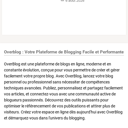
6 août 2026
Overblog : Votre Plateforme de Blogging Facile et Performante
OverBlog est une plateforme de blogs en ligne, moderne et en
constante évolution, conçue pour vous permettre de créer et gérer
facilement votre propre blog. Avec OverBlog, lancez votre blog
personnel ou professionnel sans nécessiter de compétences
techniques avancées. Publiez, personnalisez et partagez facilement
vos articles, et connectez-vous avec une communauté active de
blogueurs passionnés. Découvrez des outils puissants pour
optimiser le référencement de vos publications et attirer plus de
visiteurs. Créez votre espace en ligne dès aujourd'hui avec OverBlog
et démarquez-vous dans l'univers du blogging.