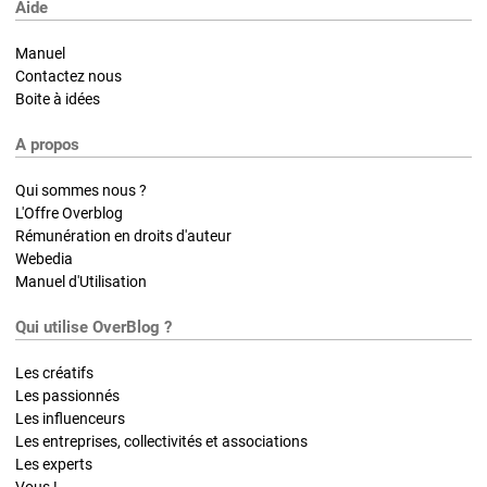
Aide
Manuel
Contactez nous
Boite à idées
A propos
Qui sommes nous ?
L'Offre Overblog
Rémunération en droits d'auteur
Webedia
Manuel d'Utilisation
Qui utilise OverBlog ?
Les créatifs
Les passionnés
Les influenceurs
Les entreprises, collectivités et associations
Les experts