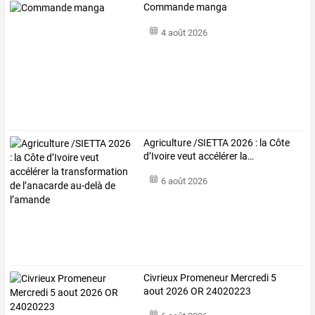
Commande manga
4 août 2026
Agriculture
/SIETTA
2026
:
la
Côte
d’Ivoire
veut
accélérer
la
…
6 août 2026
Civrieux Promeneur Mercredi 5
aout 2026 OR 24020223