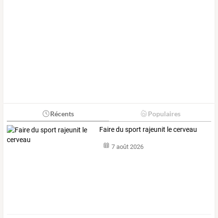
Récents
Populaires
Faire du sport rajeunit le cerveau
7 août 2026