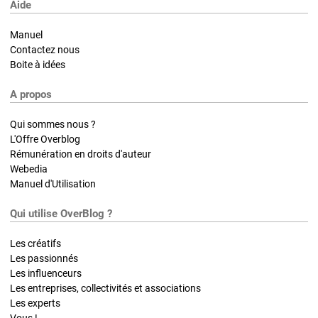
Aide
Manuel
Contactez nous
Boite à idées
A propos
Qui sommes nous ?
L'Offre Overblog
Rémunération en droits d'auteur
Webedia
Manuel d'Utilisation
Qui utilise OverBlog ?
Les créatifs
Les passionnés
Les influenceurs
Les entreprises, collectivités et associations
Les experts