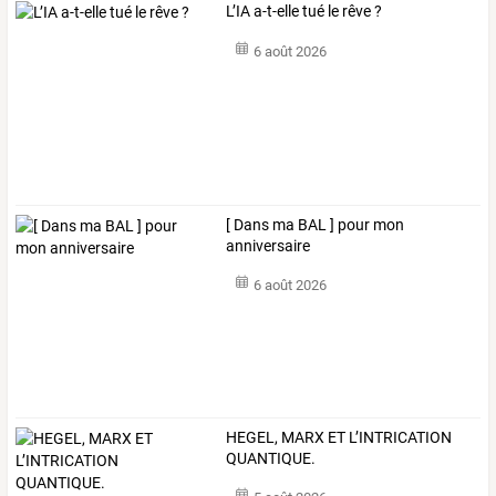
L’IA a-t-elle tué le rêve ?
6 août 2026
[ Dans ma BAL ] pour mon
anniversaire
6 août 2026
HEGEL, MARX ET L’INTRICATION
QUANTIQUE.