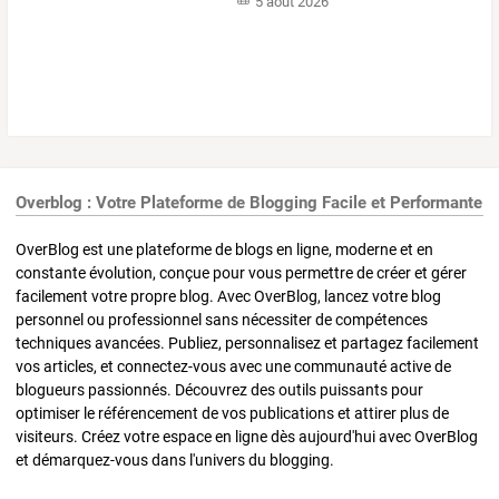
5 août 2026
Overblog : Votre Plateforme de Blogging Facile et Performante
OverBlog est une plateforme de blogs en ligne, moderne et en
constante évolution, conçue pour vous permettre de créer et gérer
facilement votre propre blog. Avec OverBlog, lancez votre blog
personnel ou professionnel sans nécessiter de compétences
techniques avancées. Publiez, personnalisez et partagez facilement
vos articles, et connectez-vous avec une communauté active de
blogueurs passionnés. Découvrez des outils puissants pour
optimiser le référencement de vos publications et attirer plus de
visiteurs. Créez votre espace en ligne dès aujourd'hui avec OverBlog
et démarquez-vous dans l'univers du blogging.