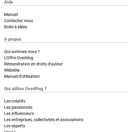
Aide
Manuel
Contactez nous
Boite à idées
A propos
Qui sommes nous ?
L'Offre Overblog
Rémunération en droits d'auteur
Webedia
Manuel d'Utilisation
Qui utilise OverBlog ?
Les créatifs
Les passionnés
Les influenceurs
Les entreprises, collectivités et associations
Les experts