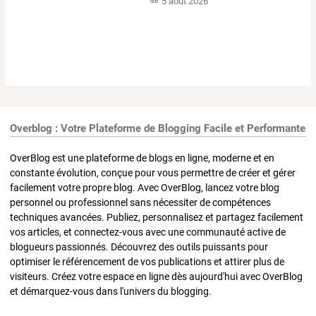
5 août 2026
Overblog : Votre Plateforme de Blogging Facile et Performante
OverBlog est une plateforme de blogs en ligne, moderne et en
constante évolution, conçue pour vous permettre de créer et gérer
facilement votre propre blog. Avec OverBlog, lancez votre blog
personnel ou professionnel sans nécessiter de compétences
techniques avancées. Publiez, personnalisez et partagez facilement
vos articles, et connectez-vous avec une communauté active de
blogueurs passionnés. Découvrez des outils puissants pour
optimiser le référencement de vos publications et attirer plus de
visiteurs. Créez votre espace en ligne dès aujourd'hui avec OverBlog
et démarquez-vous dans l'univers du blogging.