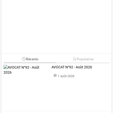
Récents
Populaires
AVOCAT N°92 - Août 2026
1 août 2026