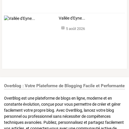
Vallée d'Eyne...
5 août 2026
Overblog : Votre Plateforme de Blogging Facile et Performante
OverBlog est une plateforme de blogs en ligne, moderne et en
constante évolution, conçue pour vous permettre de créer et gérer
facilement votre propre blog. Avec OverBlog, lancez votre blog
personnel ou professionnel sans nécessiter de compétences
techniques avancées. Publiez, personnalisez et partagez facilement
vos articles, et connectez-vous avec une communauté active de