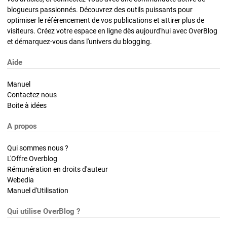
blogueurs passionnés. Découvrez des outils puissants pour
optimiser le référencement de vos publications et attirer plus de
visiteurs. Créez votre espace en ligne dès aujourd'hui avec OverBlog
et démarquez-vous dans l'univers du blogging.
Aide
Manuel
Contactez nous
Boite à idées
A propos
Qui sommes nous ?
L'Offre Overblog
Rémunération en droits d'auteur
Webedia
Manuel d'Utilisation
Qui utilise OverBlog ?