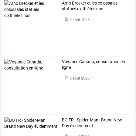
Arno Brecker et les colossales
statues d'athlètes nus
9 août 2026
Voyance Canada, consultation en
ligne
8 août 2026
BO FR - Spider-Man : Brand New
Day évidemment