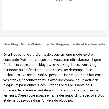
9 août 2026
Overblog : Votre Plateforme de Blogging Facile et Performante
OverBlog est une plateforme de blogs en ligne, moderne et en
constante évolution, conçue pour vous permettre de créer et gérer
facilement votre propre blog. Avec OverBlog, lancez votre blog
personnel ou professionnel sans nécessiter de compétences
techniques avancées. Publiez, personnalisez et partagez facilement
vos articles, et connectez-vous avec une communauté active de
blogueurs passionnés. Découvrez des outils puissants pour
optimiser le référencement de vos publications et attirer plus de
visiteurs. Créez votre espace en ligne dès aujourd'hui avec OverBlog
et démarquez-vous dans l'univers du blogging.