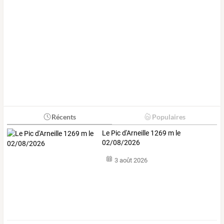
Récents
Populaires
Le Pic d'Arneille 1269 m le
02/08/2026
3 août 2026