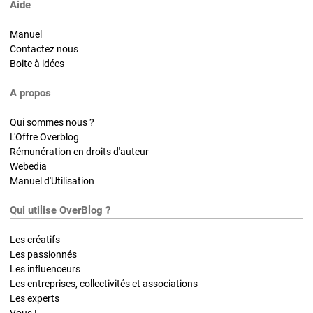
Aide
Manuel
Contactez nous
Boite à idées
A propos
Qui sommes nous ?
L'Offre Overblog
Rémunération en droits d'auteur
Webedia
Manuel d'Utilisation
Qui utilise OverBlog ?
Les créatifs
Les passionnés
Les influenceurs
Les entreprises, collectivités et associations
Les experts