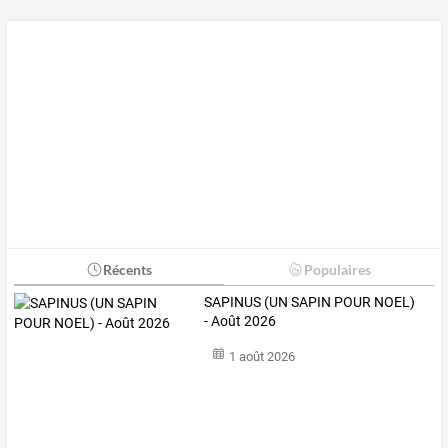
Récents
Populaires
SAPINUS (UN SAPIN POUR NOEL)
- Août 2026
1 août 2026