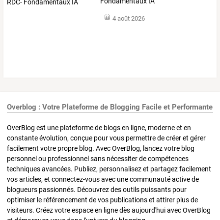
Fondamentaux IA
4 août 2026
Overblog : Votre Plateforme de Blogging Facile et Performante
OverBlog est une plateforme de blogs en ligne, moderne et en
constante évolution, conçue pour vous permettre de créer et gérer
facilement votre propre blog. Avec OverBlog, lancez votre blog
personnel ou professionnel sans nécessiter de compétences
techniques avancées. Publiez, personnalisez et partagez facilement
vos articles, et connectez-vous avec une communauté active de
blogueurs passionnés. Découvrez des outils puissants pour
optimiser le référencement de vos publications et attirer plus de
visiteurs. Créez votre espace en ligne dès aujourd'hui avec OverBlog