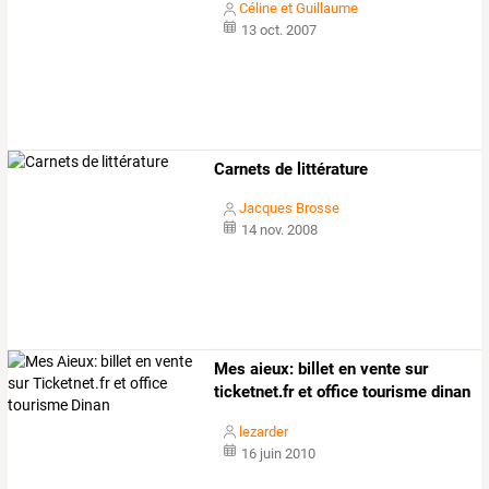
Céline et Guillaume
13 oct. 2007
Carnets de littérature
Jacques Brosse
14 nov. 2008
Mes aieux: billet en vente sur
ticketnet.fr et office tourisme dinan
lezarder
16 juin 2010