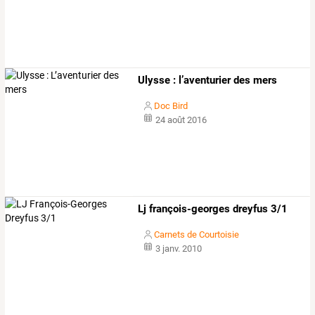
Ulysse : l’aventurier des mers
Doc Bird
24 août 2016
Lj françois-georges dreyfus 3/1
Carnets de Courtoisie
3 janv. 2010