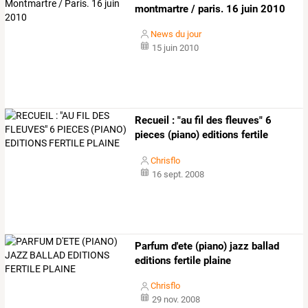
montmartre / paris. 16 juin 2010
News du jour
15 juin 2010
Recueil : "au fil des fleuves" 6
pieces (piano) editions fertile
plaine
Chrisflo
16 sept. 2008
Parfum d'ete (piano) jazz ballad
editions fertile plaine
Chrisflo
29 nov. 2008