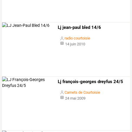
Lj jean-paul bled 14/6
radio courtoisie
14 juin 2010
Lj françois-georges dreyfus 24/5
Carnets de Courtoisie
24 mai 2009