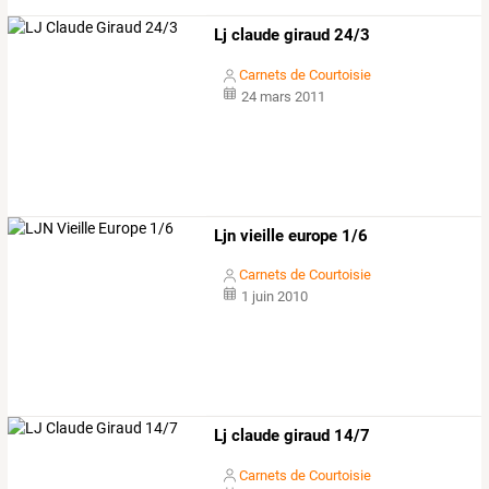
Lj claude giraud 24/3
Carnets de Courtoisie
24 mars 2011
Ljn vieille europe 1/6
Carnets de Courtoisie
1 juin 2010
Lj claude giraud 14/7
Carnets de Courtoisie