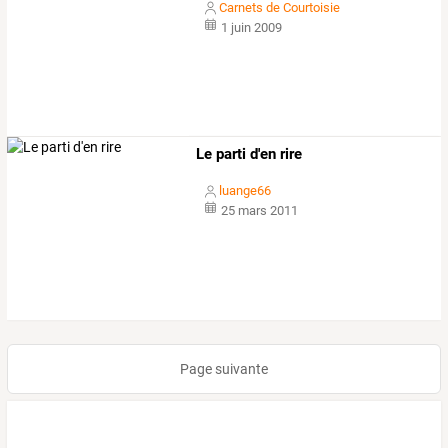
Carnets de Courtoisie
1 juin 2009
Le parti d'en rire
luange66
25 mars 2011
Page suivante