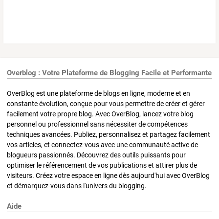
Overblog : Votre Plateforme de Blogging Facile et Performante
OverBlog est une plateforme de blogs en ligne, moderne et en
constante évolution, conçue pour vous permettre de créer et gérer
facilement votre propre blog. Avec OverBlog, lancez votre blog
personnel ou professionnel sans nécessiter de compétences
techniques avancées. Publiez, personnalisez et partagez facilement
vos articles, et connectez-vous avec une communauté active de
blogueurs passionnés. Découvrez des outils puissants pour
optimiser le référencement de vos publications et attirer plus de
visiteurs. Créez votre espace en ligne dès aujourd'hui avec OverBlog
et démarquez-vous dans l'univers du blogging.
Aide