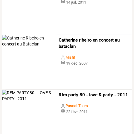
14 juil. 2011
Catherine ribeiro en concert au
bataclan
Misfit
19 déc. 2007
Rfm party 80 - love & party - 2011
Pascal-Tours
22 févr. 2011