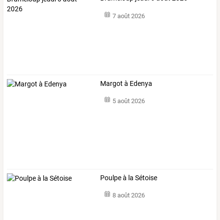
7 août 2026
Margot à Edenya
5 août 2026
Poulpe à la Sétoise
8 août 2026