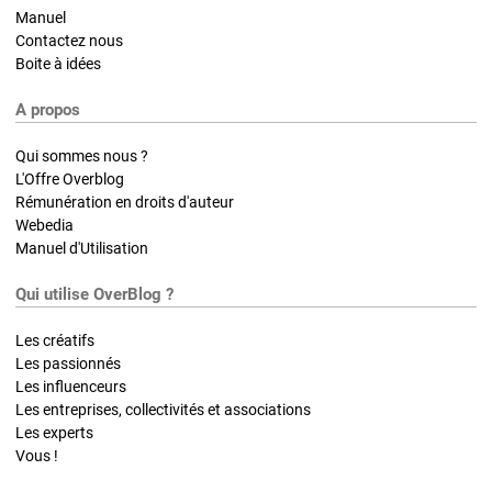
Manuel
Contactez nous
Boite à idées
A propos
Qui sommes nous ?
L'Offre Overblog
Rémunération en droits d'auteur
Webedia
Manuel d'Utilisation
Qui utilise OverBlog ?
Les créatifs
Les passionnés
Les influenceurs
Les entreprises, collectivités et associations
Les experts
Vous !