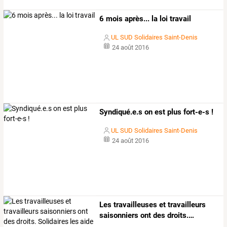
6 mois après... la loi travail
UL SUD Solidaires Saint-Denis
24 août 2016
Syndiqué.e.s on est plus fort-e-s !
UL SUD Solidaires Saint-Denis
24 août 2016
Les
travailleuses
et
travailleurs
saisonniers
ont
des
droits.
…