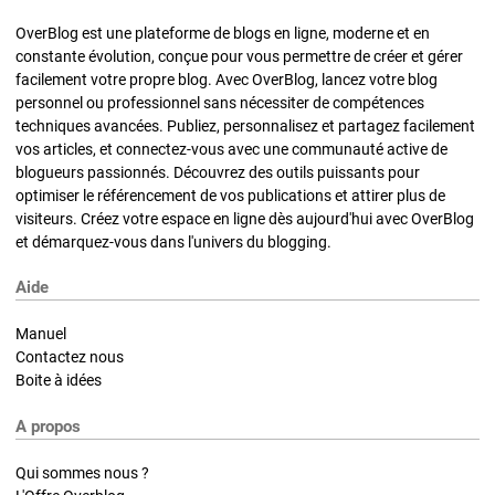
OverBlog est une plateforme de blogs en ligne, moderne et en
constante évolution, conçue pour vous permettre de créer et gérer
facilement votre propre blog. Avec OverBlog, lancez votre blog
personnel ou professionnel sans nécessiter de compétences
techniques avancées. Publiez, personnalisez et partagez facilement
vos articles, et connectez-vous avec une communauté active de
blogueurs passionnés. Découvrez des outils puissants pour
optimiser le référencement de vos publications et attirer plus de
visiteurs. Créez votre espace en ligne dès aujourd'hui avec OverBlog
et démarquez-vous dans l'univers du blogging.
Aide
Manuel
Contactez nous
Boite à idées
A propos
Qui sommes nous ?