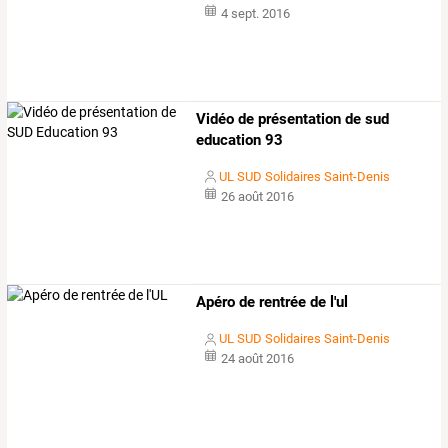
4 sept. 2016
Vidéo de présentation de sud
education 93
UL SUD Solidaires Saint-Denis
26 août 2016
Apéro de rentrée de l'ul
UL SUD Solidaires Saint-Denis
24 août 2016