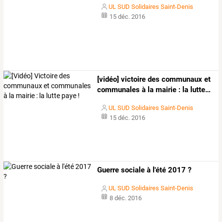
UL SUD Solidaires Saint-Denis
15 déc. 2016
[vidéo]
victoire
des
communaux
et
communales
à
la
mairie
:
la
lutte
…
UL SUD Solidaires Saint-Denis
15 déc. 2016
Guerre sociale à l'été 2017 ?
UL SUD Solidaires Saint-Denis
8 déc. 2016