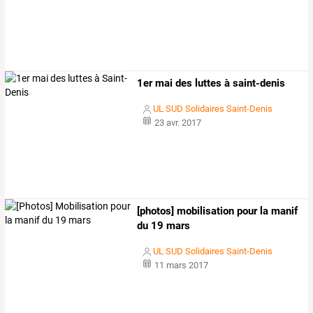
1er mai des luttes à saint-denis
UL SUD Solidaires Saint-Denis
23 avr. 2017
[photos] mobilisation pour la manif
du 19 mars
UL SUD Solidaires Saint-Denis
11 mars 2017