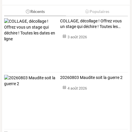
Récents
Populaires
COLLAGE,
décollage
!
Offrez
vous
un
stage
qui
déchire
!
Toutes
les
…
3 août 2026
20260803 Maudite soit la guerre 2
4 août 2026