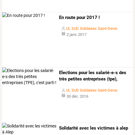
En route pour 2017 !
UL SUD Solidaires Saint-Denis
2 janv. 2017
Elections
pour
les
salarié-e-s
des
très
petites
entreprises
(tpe),
c'est
…
UL SUD Solidaires Saint-Denis
30 déc. 2016
Solidarité avec les victimes à alep