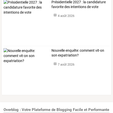
Présidentielle 2027 : la candidature
favorite des intentions de vote
4 août 2026
Nouvelle enquête: comment vit-on
son expatriation?
7 août 2026
Overblog : Votre Plateforme de Blogging Facile et Performante