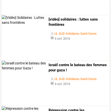
[vidéo] solidaires : luttes sans
frontières
UL SUD Solidaires Saint-Denis
6 oct. 2016
Israël contre le bateau des femmes
pour gaza !
UL SUD Solidaires Saint-Denis
6 oct. 2016
Répression
contre
les