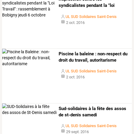
syndicalistes
pendant
la
"loi
travail"
:
…
UL SUD Solidaires Saint-Denis
2 oct. 2016
Piscine la baleine : non-respect du
droit du travail, autoritarisme
UL SUD Solidaires Saint-Denis
2 oct. 2016
Sud-solidaires à la fête des assos
de st-denis samedi
UL SUD Solidaires Saint-Denis
29 sept. 2016