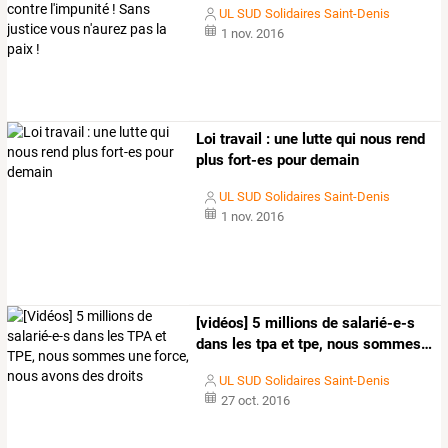
UL SUD Solidaires Saint-Denis
1 nov. 2016
Loi travail : une lutte qui nous rend
plus fort-es pour demain
UL SUD Solidaires Saint-Denis
1 nov. 2016
[vidéos]
5
millions
de
salarié-e-s
dans
les
tpa
et
tpe,
nous
sommes
…
UL SUD Solidaires Saint-Denis
27 oct. 2016