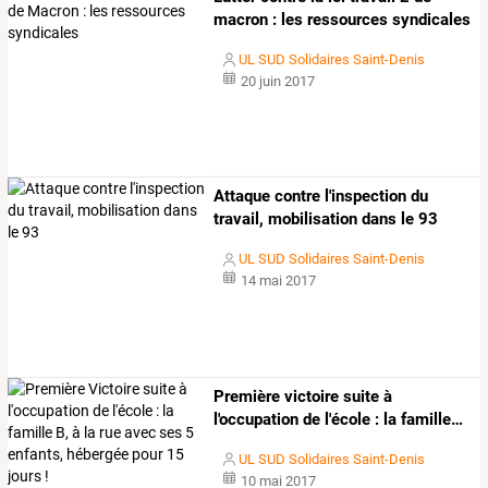
macron : les ressources syndicales
UL SUD Solidaires Saint-Denis
20 juin 2017
Attaque contre l'inspection du
travail, mobilisation dans le 93
UL SUD Solidaires Saint-Denis
14 mai 2017
Première
victoire
suite
à
l'occupation
de
l'école
:
la
famille
…
UL SUD Solidaires Saint-Denis
10 mai 2017