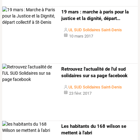
19
mars
:
marche
à
paris
pour
la
justice
et
la
dignité,
départ
…
UL SUD Solidaires Saint-Denis
10 mars 2017
Retrouvez l'actualité de l'ul sud
solidaires sur sa page facebook
UL SUD Solidaires Saint-Denis
23 févr. 2017
Les habitants du 168 wilson se
mettent à l'abri