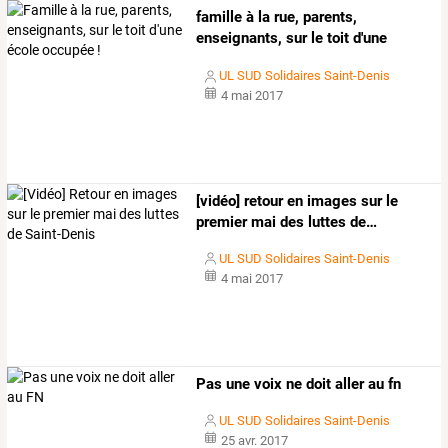
famille
à
la
rue,
parents,
enseignants,
sur
le
toit
d'une
école
…
UL SUD Solidaires Saint-Denis
4 mai 2017
[vidéo]
retour
en
images
sur
le
premier
mai
des
luttes
de
…
UL SUD Solidaires Saint-Denis
4 mai 2017
Pas une voix ne doit aller au fn
UL SUD Solidaires Saint-Denis
25 avr. 2017