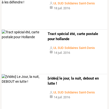
UL SUD Solidaires Saint-Denis
18 juil. 2016
Tract spécial été, carte postale
pour hollande
UL SUD Solidaires Saint-Denis
14 juil. 2016
[vidéo] le jour, la nuit, debout en
lutte !
UL SUD Solidaires Saint-Denis
14 juil. 2016