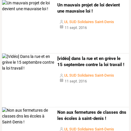
Un mauvais projet de loi devient
une mauvaise loi !
UL SUD Solidaires Saint-Denis
11 sept. 2016
[vidéo] dans la rue et en grève le
15 septembre contre la loi travail !
UL SUD Solidaires Saint-Denis
11 sept. 2016
Non aux fermetures de classes dns
les écoles à saint-denis !
UL SUD Solidaires Saint-Denis