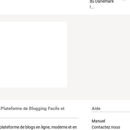
 Plateforme de Blogging Facile et
Aide
Manuel
plateforme de blogs en ligne, moderne et en
Contactez nous