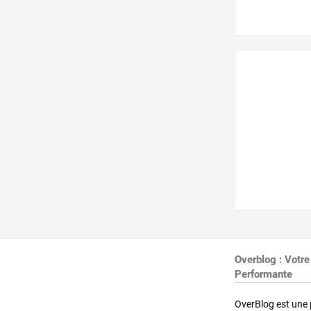
Overblog : Votre
Performante
OverBlog est une 