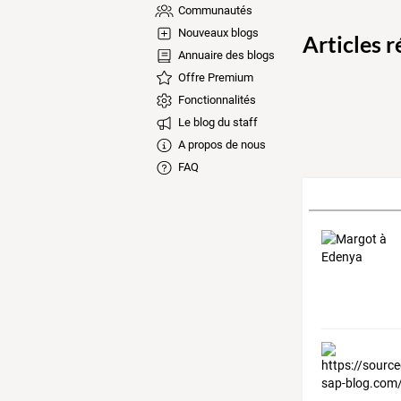
Communautés
Nouveaux blogs
Articles 
Annuaire des blogs
Offre Premium
Fonctionnalités
Le blog du staff
A propos de nous
FAQ