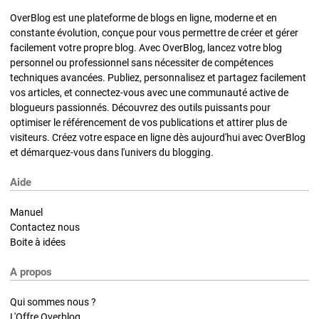
OverBlog est une plateforme de blogs en ligne, moderne et en
constante évolution, conçue pour vous permettre de créer et gérer
facilement votre propre blog. Avec OverBlog, lancez votre blog
personnel ou professionnel sans nécessiter de compétences
techniques avancées. Publiez, personnalisez et partagez facilement
vos articles, et connectez-vous avec une communauté active de
blogueurs passionnés. Découvrez des outils puissants pour
optimiser le référencement de vos publications et attirer plus de
visiteurs. Créez votre espace en ligne dès aujourd'hui avec OverBlog
et démarquez-vous dans l'univers du blogging.
Aide
Manuel
Contactez nous
Boite à idées
A propos
Qui sommes nous ?
L'Offre Overblog