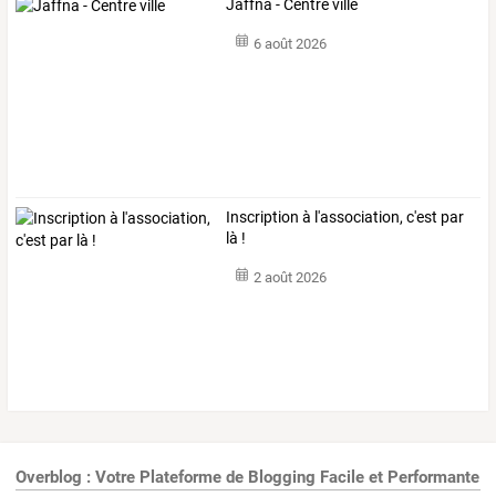
Jaffna - Centre ville
6 août 2026
Inscription à l'association, c'est par
là !
2 août 2026
Overblog : Votre Plateforme de Blogging Facile et Performante