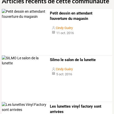
Articles récents de cette communauté
Petit dessin en attendant
l'ouverture du magasin
Cindy Guéry
11 oct. 2016
Silmo le salon de la lunette
Cindy Guéry
5 oct. 2016
Les lunettes vinyl factory sont
arrivées