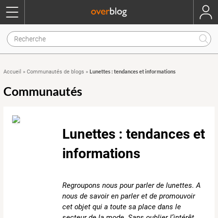
Lunettes : tendances et informations
Accueil
»
Communautés de blogs
»
Communautés
Lunettes : tendances et
informations
Regroupons nous pour parler de lunettes. A
nous de savoir en parler et de promouvoir
cet objet qui a toute sa place dans le
secteur de la mode. Sans oublier l’intérêt