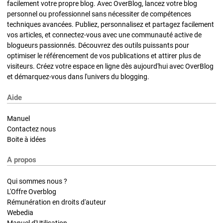
facilement votre propre blog. Avec OverBlog, lancez votre blog
personnel ou professionnel sans nécessiter de compétences
techniques avancées. Publiez, personnalisez et partagez facilement
vos articles, et connectez-vous avec une communauté active de
blogueurs passionnés. Découvrez des outils puissants pour
optimiser le référencement de vos publications et attirer plus de
visiteurs. Créez votre espace en ligne dès aujourd'hui avec OverBlog
et démarquez-vous dans l'univers du blogging.
Aide
Manuel
Contactez nous
Boite à idées
A propos
Qui sommes nous ?
L'Offre Overblog
Rémunération en droits d'auteur
Webedia
Manuel d'Utilisation