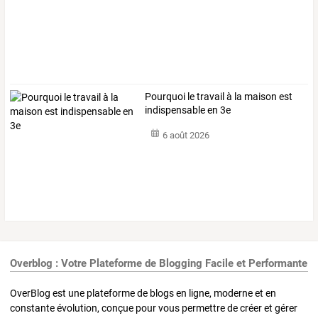
Pourquoi le travail à la maison est
indispensable en 3e
6 août 2026
Overblog : Votre Plateforme de Blogging Facile et Performante
OverBlog est une plateforme de blogs en ligne, moderne et en
constante évolution, conçue pour vous permettre de créer et gérer