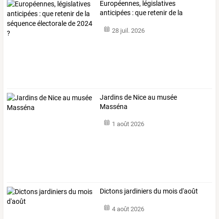
Européennes,
législatives
anticipées
:
que
retenir
de
la
séquence
…
28 juil. 2026
Jardins de Nice au musée
Masséna
1 août 2026
Dictons jardiniers du mois d'août
4 août 2026