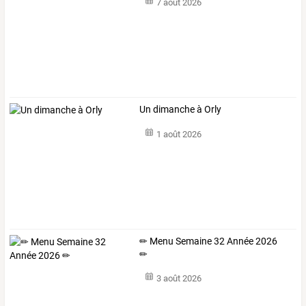
7 août 2026
Un dimanche à Orly
1 août 2026
✏ Menu Semaine 32 Année 2026
✏
3 août 2026