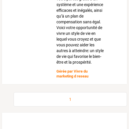
système et une expérience
efficaces et inégalés, ainsi
qu’à un plan de
compensation sans égal.
Voici votre opportunité de
vivre un style de vie en
lequel vous croyez et que
vous pouvez aider les
autres à atteindre: un style
de vie qui favorise le bien-
être et la prospérité.
Gérée par
Vivre du
marketing d reseau
1