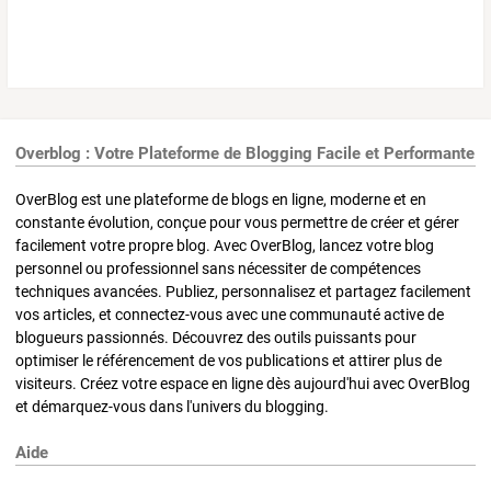
Overblog : Votre Plateforme de Blogging Facile et Performante
OverBlog est une plateforme de blogs en ligne, moderne et en
constante évolution, conçue pour vous permettre de créer et gérer
facilement votre propre blog. Avec OverBlog, lancez votre blog
personnel ou professionnel sans nécessiter de compétences
techniques avancées. Publiez, personnalisez et partagez facilement
vos articles, et connectez-vous avec une communauté active de
blogueurs passionnés. Découvrez des outils puissants pour
optimiser le référencement de vos publications et attirer plus de
visiteurs. Créez votre espace en ligne dès aujourd'hui avec OverBlog
et démarquez-vous dans l'univers du blogging.
Aide