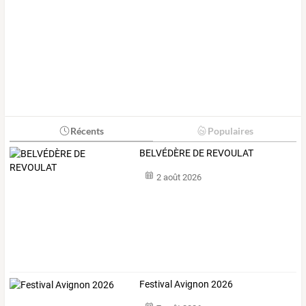
Récents
Populaires
BELVÉDÈRE DE REVOULAT
2 août 2026
Festival Avignon 2026