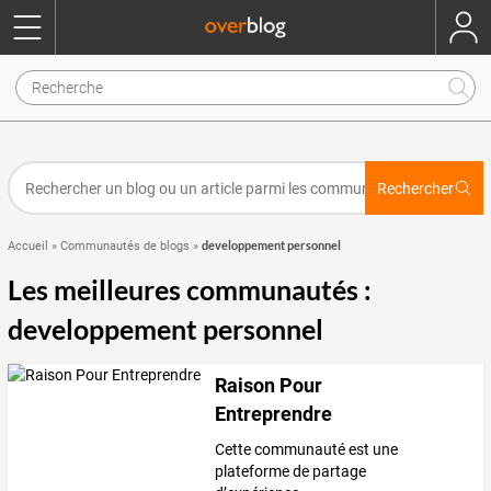
Rechercher
developpement personnel
Accueil
»
Communautés de blogs
»
Les meilleures communautés :
developpement personnel
Raison Pour
Entreprendre
Cette communauté est une
plateforme de partage