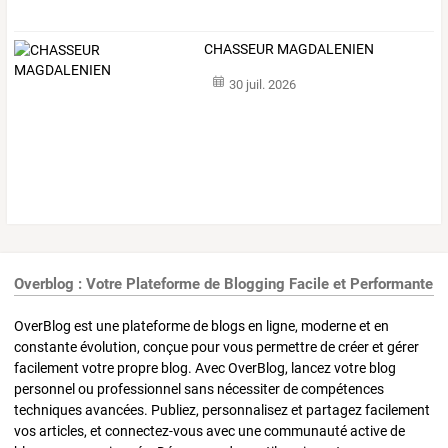
CHASSEUR MAGDALENIEN
30 juil. 2026
Overblog : Votre Plateforme de Blogging Facile et Performante
OverBlog est une plateforme de blogs en ligne, moderne et en
constante évolution, conçue pour vous permettre de créer et gérer
facilement votre propre blog. Avec OverBlog, lancez votre blog
personnel ou professionnel sans nécessiter de compétences
techniques avancées. Publiez, personnalisez et partagez facilement
vos articles, et connectez-vous avec une communauté active de