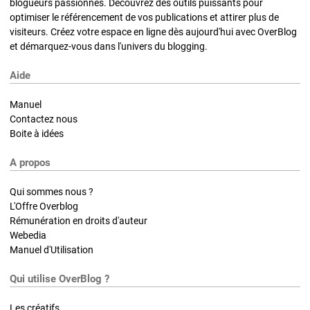
blogueurs passionnés. Découvrez des outils puissants pour
optimiser le référencement de vos publications et attirer plus de
visiteurs. Créez votre espace en ligne dès aujourd'hui avec OverBlog
et démarquez-vous dans l'univers du blogging.
Aide
Manuel
Contactez nous
Boite à idées
A propos
Qui sommes nous ?
L'Offre Overblog
Rémunération en droits d'auteur
Webedia
Manuel d'Utilisation
Qui utilise OverBlog ?
Les créatifs