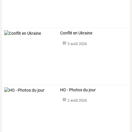
Conflit en Ukraine
5 août 2026
HO - Photos du jour
2 août 2026