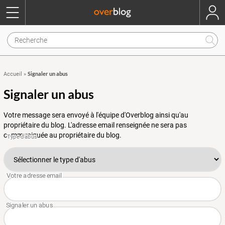
Signaler un abus
Accueil
»
Signaler un abus
Votre message sera envoyé à l'équipe d'Overblog ainsi qu'au
propriétaire du blog. L'adresse email renseignée ne sera pas
communiquée au propriétaire du blog.