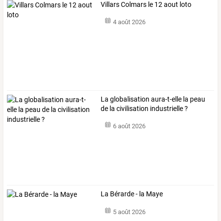
Villars Colmars le 12 aout loto
4 août 2026
La globalisation aura-t-elle la peau
de la civilisation industrielle ?
6 août 2026
La Bérarde - la Maye
5 août 2026