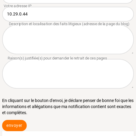
En cliquant sur le bouton d'envoi, je déclare penser de bonne foi que les
informations et allégations que ma notification contient sont exactes
et complètes.
envoyer