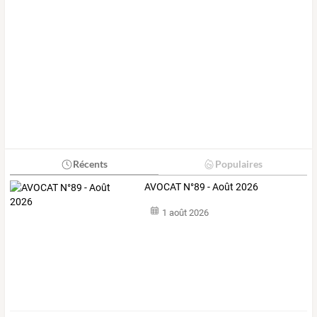
Récents
Populaires
AVOCAT N°89 - Août 2026
1 août 2026