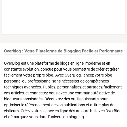
Overblog : Votre Plateforme de Blogging Facile et Performante
OverBlog est une plateforme de blogs en ligne, moderne et en
constante évolution, conçue pour vous permettre de créer et gérer
facilement votre propre blog. Avec OverBlog, lancez votre blog
personnel ou professionnel sans nécessiter de compétences
techniques avancées. Publiez, personnalisez et partagez facilement
vos articles, et connectez-vous avec une communauté active de
blogueurs passionnés. Découvrez des outils puissants pour
optimiser le référencement de vos publications et attirer plus de
visiteurs. Créez votre espace en ligne dès aujourd'hui avec OverBlog
et démarquez-vous dans l'univers du blogging.