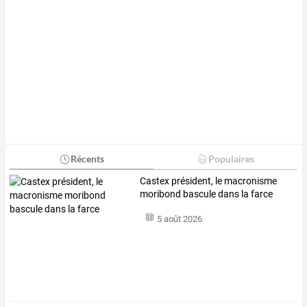
Récents
Populaires
Castex président, le macronisme
moribond bascule dans la farce
5 août 2026