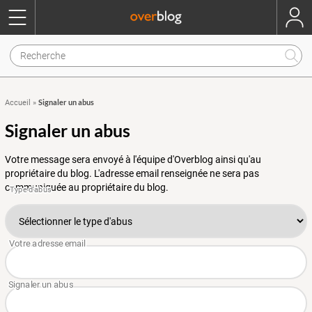
Signaler un abus
Accueil
»
Signaler un abus
Votre message sera envoyé à l'équipe d'Overblog ainsi qu'au
propriétaire du blog. L'adresse email renseignée ne sera pas
communiquée au propriétaire du blog.