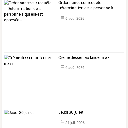
Ordonnance
sur
requête
–
Détermination
de
la
personne
à
qui
…
6 août 2026
Crème dessert au kinder maxi
6 août 2026
Jeudi 30 juillet
31 juil. 2026