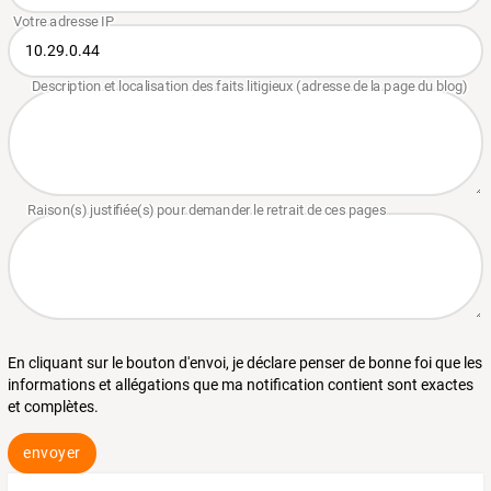
En cliquant sur le bouton d'envoi, je déclare penser de bonne foi que les
informations et allégations que ma notification contient sont exactes
et complètes.
envoyer