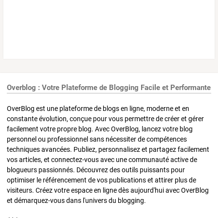
Overblog : Votre Plateforme de Blogging Facile et Performante
OverBlog est une plateforme de blogs en ligne, moderne et en
constante évolution, conçue pour vous permettre de créer et gérer
facilement votre propre blog. Avec OverBlog, lancez votre blog
personnel ou professionnel sans nécessiter de compétences
techniques avancées. Publiez, personnalisez et partagez facilement
vos articles, et connectez-vous avec une communauté active de
blogueurs passionnés. Découvrez des outils puissants pour
optimiser le référencement de vos publications et attirer plus de
visiteurs. Créez votre espace en ligne dès aujourd'hui avec OverBlog
et démarquez-vous dans l'univers du blogging.