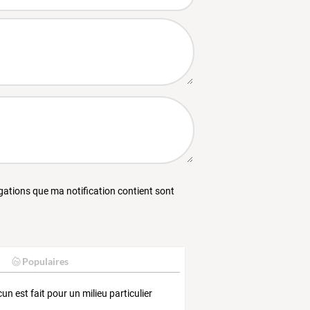
égations que ma notification contient sont
Populaires
un est fait pour un milieu particulier