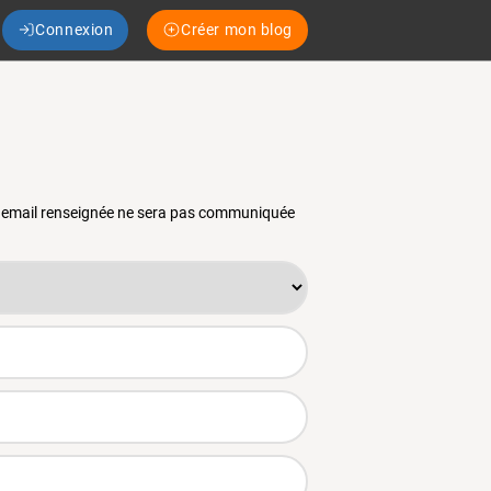
Connexion
Créer mon blog
se email renseignée ne sera pas communiquée