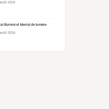
 août 2026
al illuminé et Mental de lumière
 août 2026