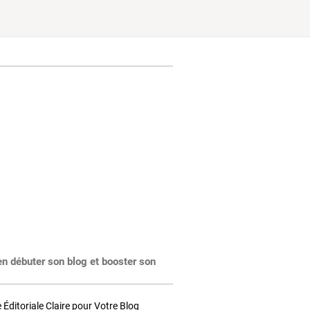
en débuter son blog et booster son
Éditoriale Claire pour Votre Blog