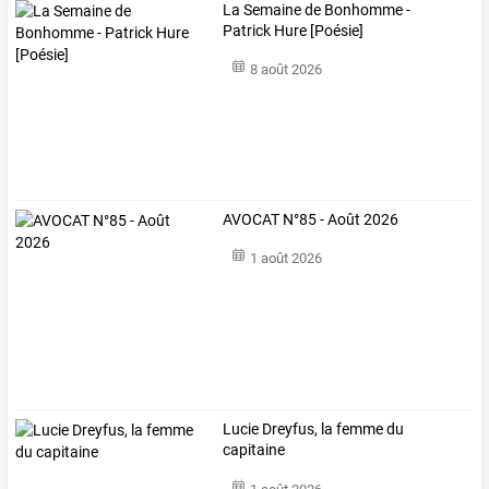
La Semaine de Bonhomme -
Patrick Hure [Poésie]
8 août 2026
AVOCAT N°85 - Août 2026
1 août 2026
Lucie Dreyfus, la femme du
capitaine