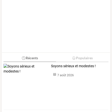
Récents
Populaires
Soyons sérieux et modestes !
7 août 2026