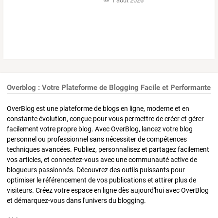
1 août 2026
Overblog : Votre Plateforme de Blogging Facile et Performante
OverBlog est une plateforme de blogs en ligne, moderne et en
constante évolution, conçue pour vous permettre de créer et gérer
facilement votre propre blog. Avec OverBlog, lancez votre blog
personnel ou professionnel sans nécessiter de compétences
techniques avancées. Publiez, personnalisez et partagez facilement
vos articles, et connectez-vous avec une communauté active de
blogueurs passionnés. Découvrez des outils puissants pour
optimiser le référencement de vos publications et attirer plus de
visiteurs. Créez votre espace en ligne dès aujourd'hui avec OverBlog
et démarquez-vous dans l'univers du blogging.