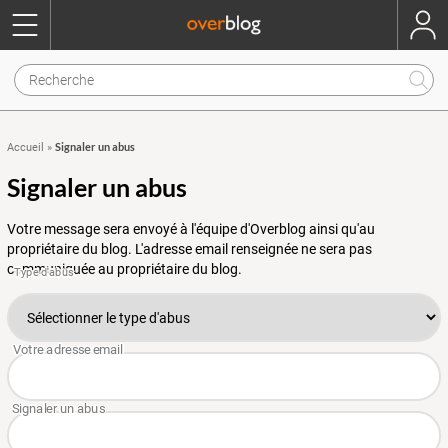
Signaler un abus
Accueil
»
Signaler un abus
Votre message sera envoyé à l'équipe d'Overblog ainsi qu'au
propriétaire du blog. L'adresse email renseignée ne sera pas
communiquée au propriétaire du blog.