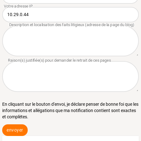
En cliquant sur le bouton d'envoi, je déclare penser de bonne foi que les
informations et allégations que ma notification contient sont exactes
et complètes.
envoyer