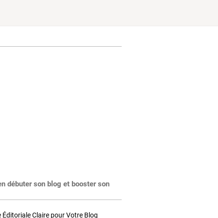
en débuter son blog et booster son
Éditoriale Claire pour Votre Blog