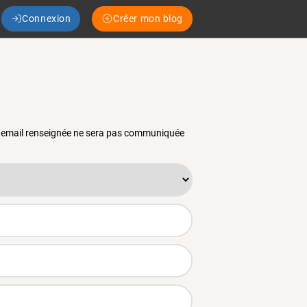
Connexion
Créer mon blog
se email renseignée ne sera pas communiquée