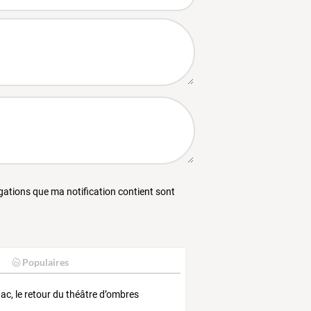
égations que ma notification contient sont
Populaires
ac, le retour du théâtre d’ombres