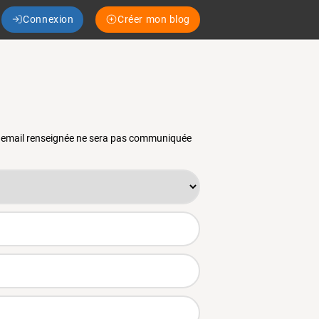
Connexion
Créer mon blog
se email renseignée ne sera pas communiquée