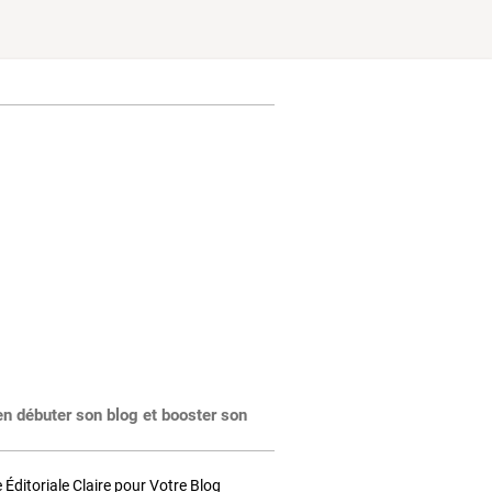
en débuter son blog et booster son
Éditoriale Claire pour Votre Blog