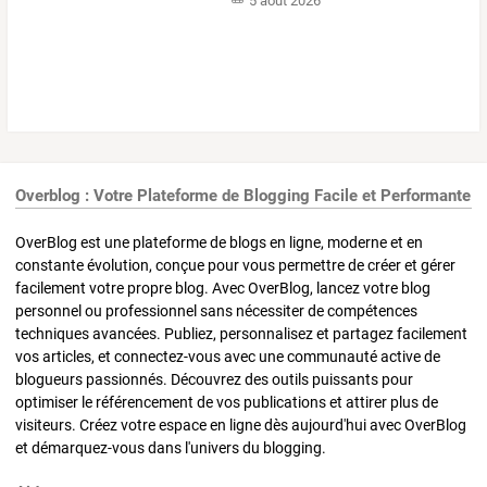
5 août 2026
Overblog : Votre Plateforme de Blogging Facile et Performante
OverBlog est une plateforme de blogs en ligne, moderne et en
constante évolution, conçue pour vous permettre de créer et gérer
facilement votre propre blog. Avec OverBlog, lancez votre blog
personnel ou professionnel sans nécessiter de compétences
techniques avancées. Publiez, personnalisez et partagez facilement
vos articles, et connectez-vous avec une communauté active de
blogueurs passionnés. Découvrez des outils puissants pour
optimiser le référencement de vos publications et attirer plus de
visiteurs. Créez votre espace en ligne dès aujourd'hui avec OverBlog
et démarquez-vous dans l'univers du blogging.