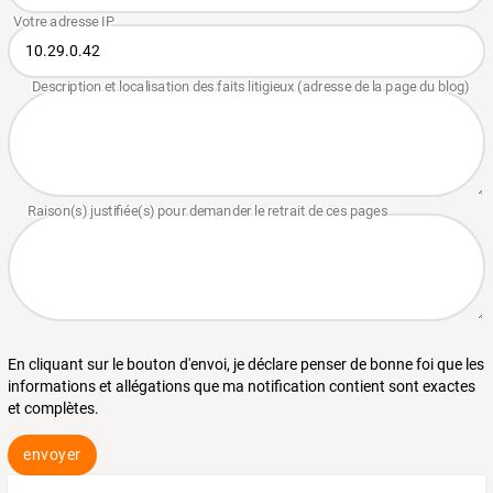
En cliquant sur le bouton d'envoi, je déclare penser de bonne foi que les
informations et allégations que ma notification contient sont exactes
et complètes.
envoyer