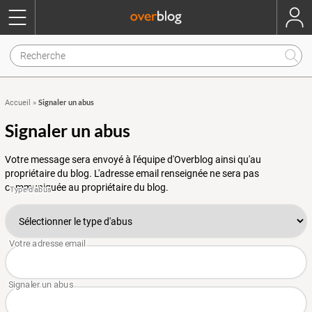
Signaler un abus
Accueil
»
Signaler un abus
Votre message sera envoyé à l'équipe d'Overblog ainsi qu'au
propriétaire du blog. L'adresse email renseignée ne sera pas
communiquée au propriétaire du blog.