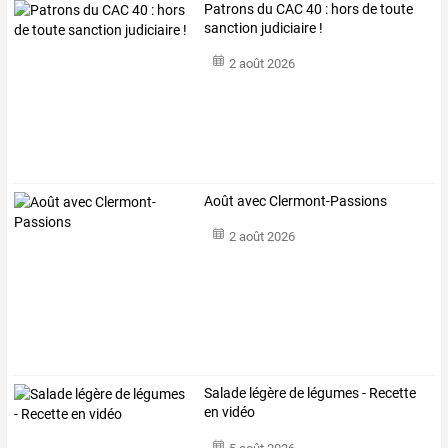
Patrons du CAC 40 : hors de toute
sanction judiciaire !
2 août 2026
Août avec Clermont-Passions
2 août 2026
Salade légère de légumes - Recette
en vidéo