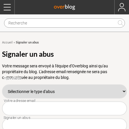
Signaler un abus
Accueil
»
Signaler un abus
Votre message sera envoyé à l'équipe d'Overblog ainsi qu'au
propriétaire du blog. L'adresse email renseignée ne sera pas
communiquée au propriétaire du blog.