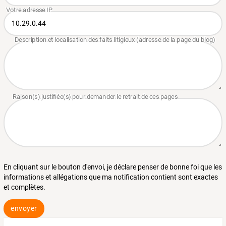
En cliquant sur le bouton d'envoi, je déclare penser de bonne foi que les
informations et allégations que ma notification contient sont exactes
et complètes.
envoyer