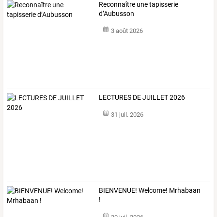
Reconnaître une tapisserie
d’Aubusson
3 août 2026
LECTURES DE JUILLET 2026
31 juil. 2026
BIENVENUE! Welcome! Mrhabaan
!