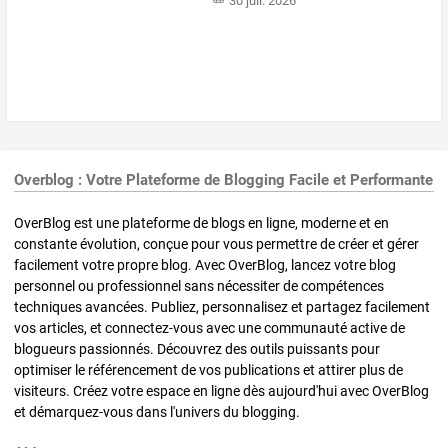
30 juil. 2026
Overblog : Votre Plateforme de Blogging Facile et Performante
OverBlog est une plateforme de blogs en ligne, moderne et en
constante évolution, conçue pour vous permettre de créer et gérer
facilement votre propre blog. Avec OverBlog, lancez votre blog
personnel ou professionnel sans nécessiter de compétences
techniques avancées. Publiez, personnalisez et partagez facilement
vos articles, et connectez-vous avec une communauté active de
blogueurs passionnés. Découvrez des outils puissants pour
optimiser le référencement de vos publications et attirer plus de
visiteurs. Créez votre espace en ligne dès aujourd'hui avec OverBlog
et démarquez-vous dans l'univers du blogging.