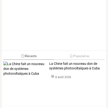
Récents
Populaires
La Chine fait un nouveau don de
systèmes photovoltaïques à Cuba
8 août 2026