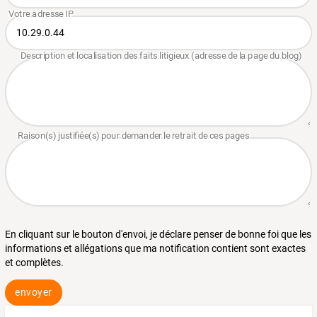
En cliquant sur le bouton d'envoi, je déclare penser de bonne foi que les
informations et allégations que ma notification contient sont exactes
et complètes.
envoyer