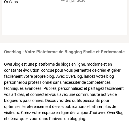
31 juil. 2026
Overblog : Votre Plateforme de Blogging Facile et Performante
OverBlog est une plateforme de blogs en ligne, moderne et en
constante évolution, conçue pour vous permettre de créer et gérer
facilement votre propre blog. Avec OverBlog, lancez votre blog
personnel ou professionnel sans nécessiter de compétences
techniques avancées. Publiez, personnalisez et partagez facilement
vos articles, et connectez-vous avec une communauté active de
blogueurs passionnés. Découvrez des outils puissants pour
optimiser le référencement de vos publications et attirer plus de
visiteurs. Créez votre espace en ligne dès aujourd'hui avec OverBlog
et démarquez-vous dans l'univers du blogging.