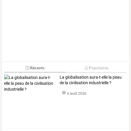
Récents
Populaires
La globalisation aura-t-elle la peau
de la civilisation industrielle ?
6 août 2026