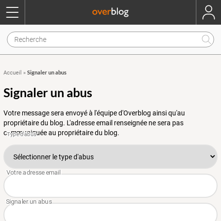
Signaler un abus
Accueil
»
Signaler un abus
Votre message sera envoyé à l'équipe d'Overblog ainsi qu'au
propriétaire du blog. L'adresse email renseignée ne sera pas
communiquée au propriétaire du blog.