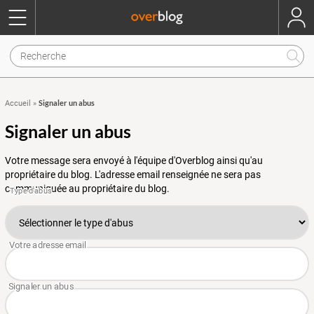
Signaler un abus
Accueil
»
Signaler un abus
Votre message sera envoyé à l'équipe d'Overblog ainsi qu'au
propriétaire du blog. L'adresse email renseignée ne sera pas
communiquée au propriétaire du blog.