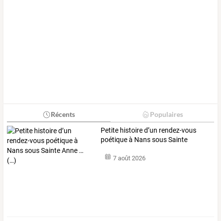
Récents
Populaires
Petite
histoire
d’un
rendez-vous
poétique
à
Nans
sous
Sainte
Anne
…
7 août 2026