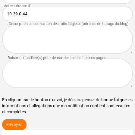
En cliquant sur le bouton d'envoi, je déclare penser de bonne foi que les
informations et allégations que ma notification contient sont exactes
et complètes.
envoyer