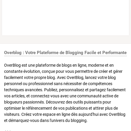
Overblog : Votre Plateforme de Blogging Facile et Performante
OverBlog est une plateforme de blogs en ligne, moderne et en
constante évolution, conçue pour vous permettre de créer et gérer
facilement votre propre blog. Avec OverBlog, lancez votre blog
personnel ou professionnel sans nécessiter de compétences
techniques avancées. Publiez, personnalisez et partagez facilement
vos articles, et connectez-vous avec une communauté active de
blogueurs passionnés. Découvrez des outils puissants pour
optimiser le référencement de vos publications et attirer plus de
visiteurs. Créez votre espace en ligne dès aujourd'hui avec OverBlog
et démarquez-vous dans l'univers du blogging.