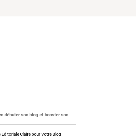
en débuter son blog et booster son
Éditoriale Claire pour Votre Blog