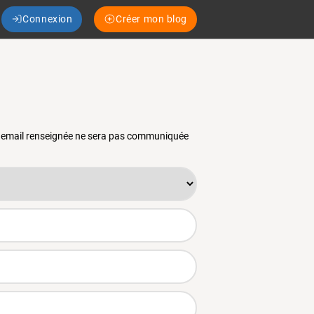
Connexion
Créer mon blog
se email renseignée ne sera pas communiquée