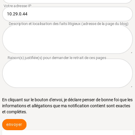
En cliquant sur le bouton d'envoi, je déclare penser de bonne foi que les
informations et allégations que ma notification contient sont exactes
et complètes.
envoyer