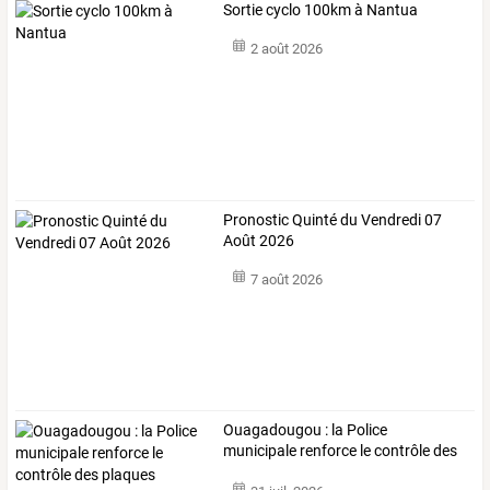
Sortie cyclo 100km à Nantua
2 août 2026
Pronostic Quinté du Vendredi 07
Août 2026
7 août 2026
Ouagadougou
:
la
Police
municipale
renforce
le
contrôle
des
plaques
…