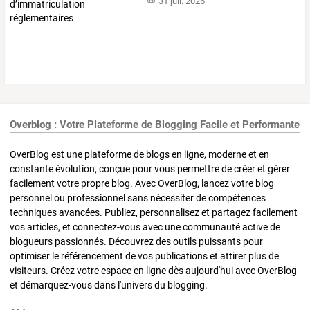
31 juil. 2026
Overblog : Votre Plateforme de Blogging Facile et Performante
OverBlog est une plateforme de blogs en ligne, moderne et en
constante évolution, conçue pour vous permettre de créer et gérer
facilement votre propre blog. Avec OverBlog, lancez votre blog
personnel ou professionnel sans nécessiter de compétences
techniques avancées. Publiez, personnalisez et partagez facilement
vos articles, et connectez-vous avec une communauté active de
blogueurs passionnés. Découvrez des outils puissants pour
optimiser le référencement de vos publications et attirer plus de
visiteurs. Créez votre espace en ligne dès aujourd'hui avec OverBlog
et démarquez-vous dans l'univers du blogging.