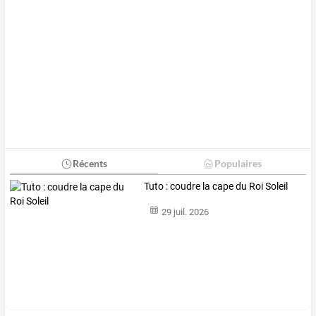
Récents
Populaires
Tuto : coudre la cape du Roi Soleil
29 juil. 2026