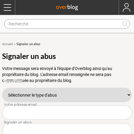
Signaler un abus
Accueil
»
Signaler un abus
Votre message sera envoyé à l'équipe d'Overblog ainsi qu'au
propriétaire du blog. L'adresse email renseignée ne sera pas
communiquée au propriétaire du blog.