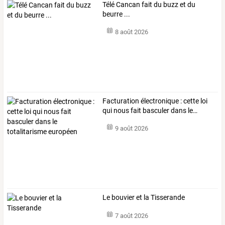
Télé Cancan fait du buzz et du
beurre ...
8 août 2026
Facturation
électronique
:
cette
loi
qui
nous
fait
basculer
dans
le
…
9 août 2026
Le bouvier et la Tisserande
7 août 2026