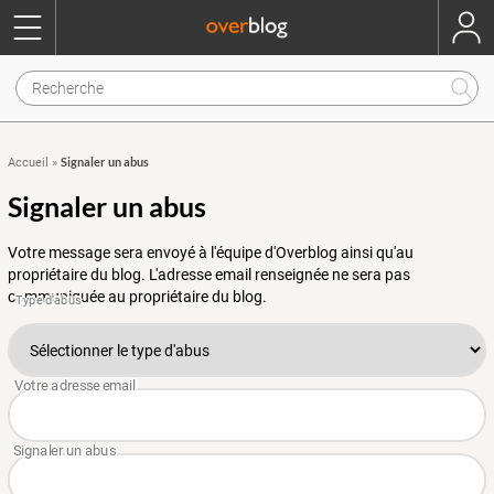
Signaler un abus
Accueil
»
Signaler un abus
Votre message sera envoyé à l'équipe d'Overblog ainsi qu'au
propriétaire du blog. L'adresse email renseignée ne sera pas
communiquée au propriétaire du blog.