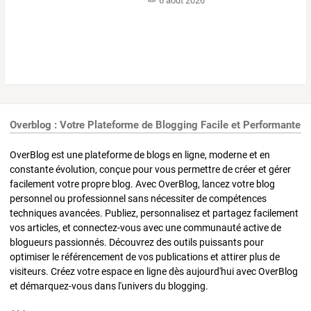
6 août 2026
Overblog : Votre Plateforme de Blogging Facile et Performante
OverBlog est une plateforme de blogs en ligne, moderne et en
constante évolution, conçue pour vous permettre de créer et gérer
facilement votre propre blog. Avec OverBlog, lancez votre blog
personnel ou professionnel sans nécessiter de compétences
techniques avancées. Publiez, personnalisez et partagez facilement
vos articles, et connectez-vous avec une communauté active de
blogueurs passionnés. Découvrez des outils puissants pour
optimiser le référencement de vos publications et attirer plus de
visiteurs. Créez votre espace en ligne dès aujourd'hui avec OverBlog
et démarquez-vous dans l'univers du blogging.