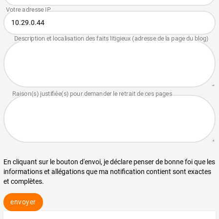
En cliquant sur le bouton d'envoi, je déclare penser de bonne foi que les
informations et allégations que ma notification contient sont exactes
et complètes.
envoyer