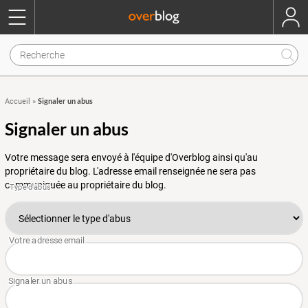
Signaler un abus
Accueil
»
Signaler un abus
Votre message sera envoyé à l'équipe d'Overblog ainsi qu'au
propriétaire du blog. L'adresse email renseignée ne sera pas
communiquée au propriétaire du blog.