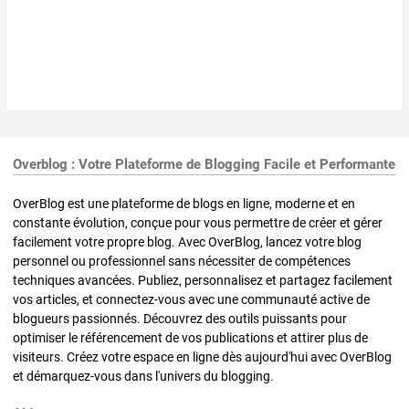
Overblog : Votre Plateforme de Blogging Facile et Performante
OverBlog est une plateforme de blogs en ligne, moderne et en
constante évolution, conçue pour vous permettre de créer et gérer
facilement votre propre blog. Avec OverBlog, lancez votre blog
personnel ou professionnel sans nécessiter de compétences
techniques avancées. Publiez, personnalisez et partagez facilement
vos articles, et connectez-vous avec une communauté active de
blogueurs passionnés. Découvrez des outils puissants pour
optimiser le référencement de vos publications et attirer plus de
visiteurs. Créez votre espace en ligne dès aujourd'hui avec OverBlog
et démarquez-vous dans l'univers du blogging.