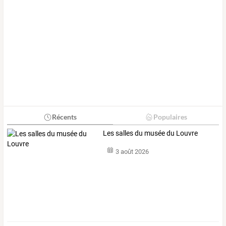
Récents
Populaires
Les salles du musée du Louvre
3 août 2026