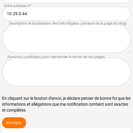
En cliquant sur le bouton d'envoi, je déclare penser de bonne foi que les
informations et allégations que ma notification contient sont exactes
et complètes.
envoyer