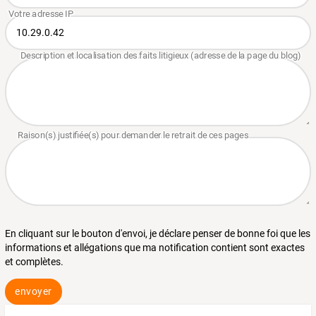
En cliquant sur le bouton d'envoi, je déclare penser de bonne foi que les
informations et allégations que ma notification contient sont exactes
et complètes.
envoyer