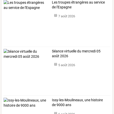
Les troupes étrangères au service
de l'Espagne
7 août 2026
Séance virtuelle du mercredi 05
août 2026
5 août 2026
Issy-les-Moulineaux, une histoire
de 9000 ans