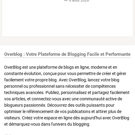
6 août 2026
Overblog : Votre Plateforme de Blogging Facile et Performante
OverBlog est une plateforme de blogs en ligne, moderne et en
constante évolution, conçue pour vous permettre de créer et gérer
facilement votre propre blog. Avec OverBlog, lancez votre blog
personnel ou professionnel sans nécessiter de compétences
techniques avancées. Publiez, personnalisez et partagez facilement
vos articles, et connectez-vous avec une communauté active de
blogueurs passionnés. Découvrez des outils puissants pour
optimiser le référencement de vos publications et attirer plus de
visiteurs. Créez votre espace en ligne dès aujourd'hui avec OverBlog
et démarquez-vous dans l'univers du blogging.