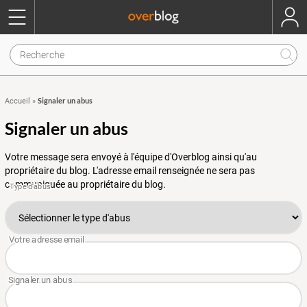
Signaler un abus
Accueil
»
Signaler un abus
Votre message sera envoyé à l'équipe d'Overblog ainsi qu'au
propriétaire du blog. L'adresse email renseignée ne sera pas
communiquée au propriétaire du blog.