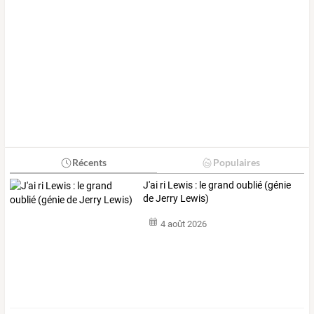
Récents
Populaires
J'ai ri Lewis : le grand oublié (génie
de Jerry Lewis)
4 août 2026