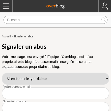
Signaler un abus
Accueil
»
Signaler un abus
Votre message sera envoyé à l'équipe d'Overblog ainsi qu'au
propriétaire du blog. L'adresse email renseignée ne sera pas
communiquée au propriétaire du blog.