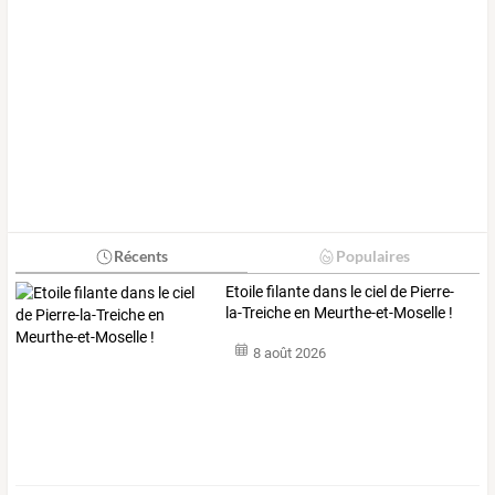
Récents
Populaires
Etoile filante dans le ciel de Pierre-
la-Treiche en Meurthe-et-Moselle !
8 août 2026