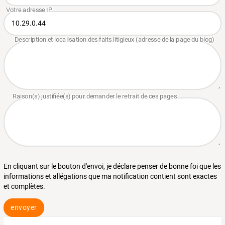
En cliquant sur le bouton d'envoi, je déclare penser de bonne foi que les
informations et allégations que ma notification contient sont exactes
et complètes.
envoyer