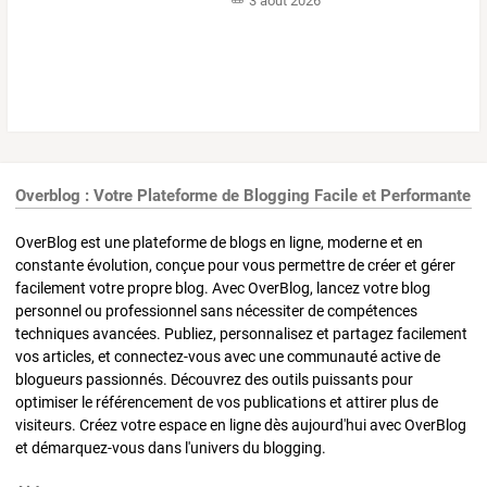
3 août 2026
Overblog : Votre Plateforme de Blogging Facile et Performante
OverBlog est une plateforme de blogs en ligne, moderne et en
constante évolution, conçue pour vous permettre de créer et gérer
facilement votre propre blog. Avec OverBlog, lancez votre blog
personnel ou professionnel sans nécessiter de compétences
techniques avancées. Publiez, personnalisez et partagez facilement
vos articles, et connectez-vous avec une communauté active de
blogueurs passionnés. Découvrez des outils puissants pour
optimiser le référencement de vos publications et attirer plus de
visiteurs. Créez votre espace en ligne dès aujourd'hui avec OverBlog
et démarquez-vous dans l'univers du blogging.