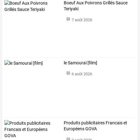
Boeuf Aux Poivrons Grillés Sauce
Teriyaki
7 août 2026
le Samouraï [film]
6 août 2026
Produits publicitaires Francais et
Européens GOVA