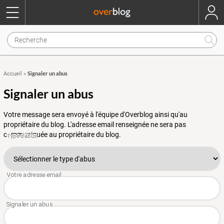
Signaler un abus
Accueil
»
Signaler un abus
Votre message sera envoyé à l'équipe d'Overblog ainsi qu'au
propriétaire du blog. L'adresse email renseignée ne sera pas
communiquée au propriétaire du blog.