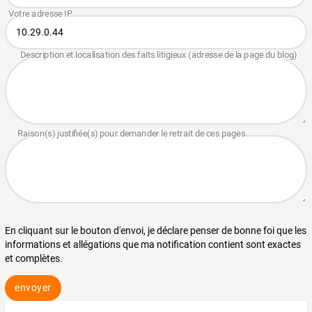
En cliquant sur le bouton d'envoi, je déclare penser de bonne foi que les
informations et allégations que ma notification contient sont exactes
et complètes.
envoyer