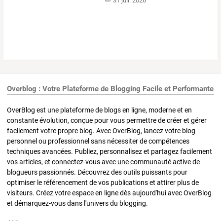
31 juil. 2026
Overblog : Votre Plateforme de Blogging Facile et Performante
OverBlog est une plateforme de blogs en ligne, moderne et en
constante évolution, conçue pour vous permettre de créer et gérer
facilement votre propre blog. Avec OverBlog, lancez votre blog
personnel ou professionnel sans nécessiter de compétences
techniques avancées. Publiez, personnalisez et partagez facilement
vos articles, et connectez-vous avec une communauté active de
blogueurs passionnés. Découvrez des outils puissants pour
optimiser le référencement de vos publications et attirer plus de
visiteurs. Créez votre espace en ligne dès aujourd'hui avec OverBlog
et démarquez-vous dans l'univers du blogging.