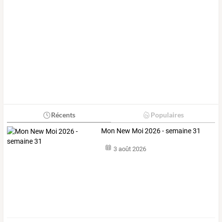
Récents
Populaires
Mon New Moi 2026 - semaine 31
3 août 2026