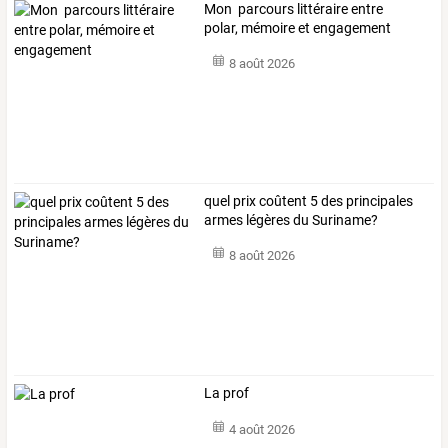
Mon parcours littéraire entre
polar, mémoire et engagement
8 août 2026
quel prix coûtent 5 des principales
armes légères du Suriname?
8 août 2026
La prof
4 août 2026