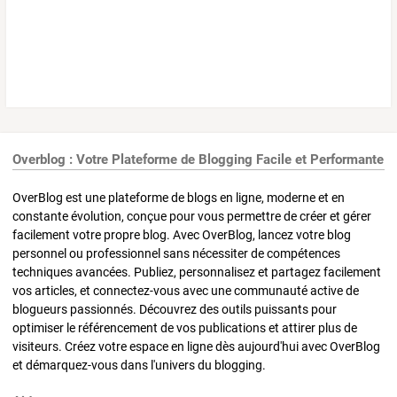
Overblog : Votre Plateforme de Blogging Facile et Performante
OverBlog est une plateforme de blogs en ligne, moderne et en
constante évolution, conçue pour vous permettre de créer et gérer
facilement votre propre blog. Avec OverBlog, lancez votre blog
personnel ou professionnel sans nécessiter de compétences
techniques avancées. Publiez, personnalisez et partagez facilement
vos articles, et connectez-vous avec une communauté active de
blogueurs passionnés. Découvrez des outils puissants pour
optimiser le référencement de vos publications et attirer plus de
visiteurs. Créez votre espace en ligne dès aujourd'hui avec OverBlog
et démarquez-vous dans l'univers du blogging.