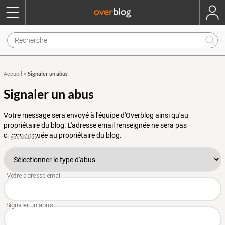
Signaler un abus
Accueil
»
Signaler un abus
Votre message sera envoyé à l'équipe d'Overblog ainsi qu'au
propriétaire du blog. L'adresse email renseignée ne sera pas
communiquée au propriétaire du blog.