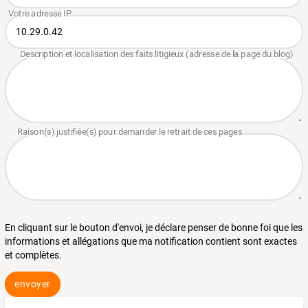
En cliquant sur le bouton d'envoi, je déclare penser de bonne foi que les
informations et allégations que ma notification contient sont exactes
et complètes.
envoyer