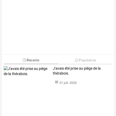
Récents
Populaires
J'avais été prise au piège de la
thérabois.
31 juil. 2026