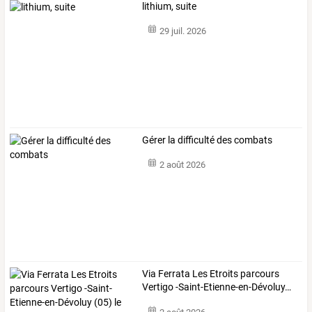
lithium, suite
29 juil. 2026
Gérer la difficulté des combats
2 août 2026
Via
Ferrata
Les
Etroits
parcours
Vertigo
-Saint-Etienne-en-Dévoluy
…