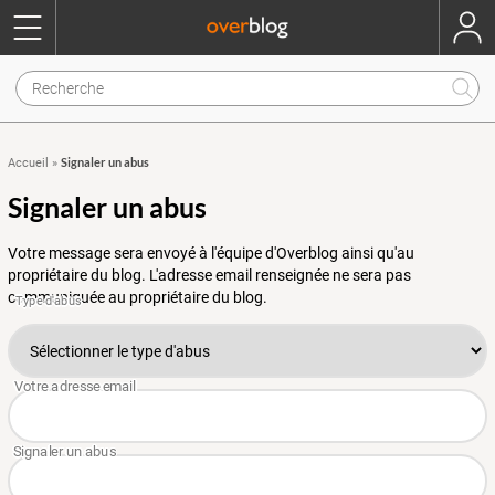
Signaler un abus
Accueil
»
Signaler un abus
Votre message sera envoyé à l'équipe d'Overblog ainsi qu'au
propriétaire du blog. L'adresse email renseignée ne sera pas
communiquée au propriétaire du blog.