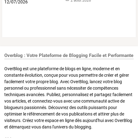
2 août 2026
Overblog : Votre Plateforme de Blogging Facile et Performante
OverBlog est une plateforme de blogs en ligne, moderne et en
constante évolution, conçue pour vous permettre de créer et gérer
facilement votre propre blog. Avec OverBlog, lancez votre blog
personnel ou professionnel sans nécessiter de compétences
techniques avancées. Publiez, personnalisez et partagez facilement
vos articles, et connectez-vous avec une communauté active de
blogueurs passionnés. Découvrez des outils puissants pour
optimiser le référencement de vos publications et attirer plus de
visiteurs. Créez votre espace en ligne dès aujourd'hui avec OverBlog
et démarquez-vous dans l'univers du blogging.