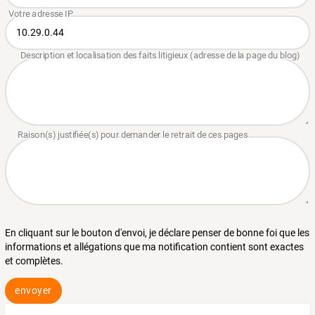
En cliquant sur le bouton d'envoi, je déclare penser de bonne foi que les
informations et allégations que ma notification contient sont exactes
et complètes.
envoyer