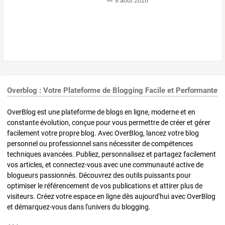
8 août 2026
Overblog : Votre Plateforme de Blogging Facile et Performante
OverBlog est une plateforme de blogs en ligne, moderne et en
constante évolution, conçue pour vous permettre de créer et gérer
facilement votre propre blog. Avec OverBlog, lancez votre blog
personnel ou professionnel sans nécessiter de compétences
techniques avancées. Publiez, personnalisez et partagez facilement
vos articles, et connectez-vous avec une communauté active de
blogueurs passionnés. Découvrez des outils puissants pour
optimiser le référencement de vos publications et attirer plus de
visiteurs. Créez votre espace en ligne dès aujourd'hui avec OverBlog
et démarquez-vous dans l'univers du blogging.