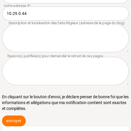
En cliquant sur le bouton d'envoi, je déclare penser de bonne foi que les
informations et allégations que ma notification contient sont exactes
et complètes.
envoyer