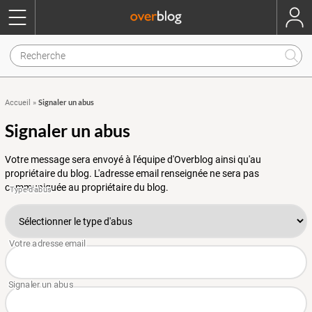
Signaler un abus
Accueil
»
Signaler un abus
Votre message sera envoyé à l'équipe d'Overblog ainsi qu'au
propriétaire du blog. L'adresse email renseignée ne sera pas
communiquée au propriétaire du blog.