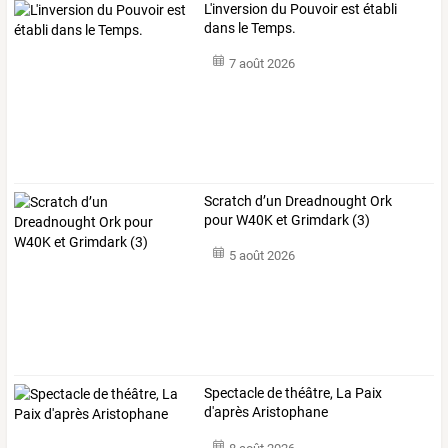
L'inversion du Pouvoir est établi
dans le Temps.
7 août 2026
Scratch d’un Dreadnought Ork
pour W40K et Grimdark (3)
5 août 2026
Spectacle de théâtre, La Paix
d'après Aristophane