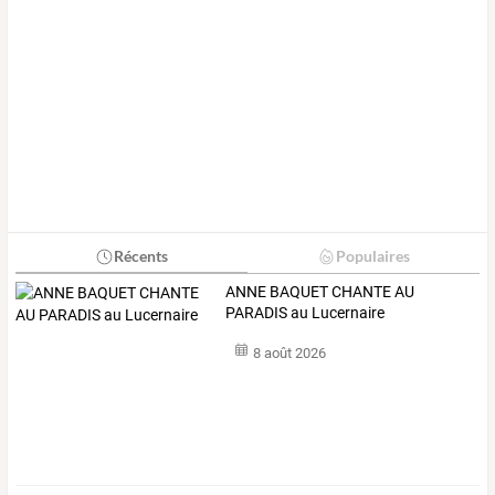
Récents
Populaires
ANNE BAQUET CHANTE AU
PARADIS au Lucernaire
8 août 2026