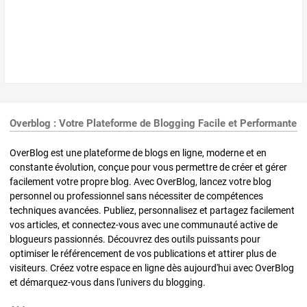
Overblog : Votre Plateforme de Blogging Facile et Performante
OverBlog est une plateforme de blogs en ligne, moderne et en
constante évolution, conçue pour vous permettre de créer et gérer
facilement votre propre blog. Avec OverBlog, lancez votre blog
personnel ou professionnel sans nécessiter de compétences
techniques avancées. Publiez, personnalisez et partagez facilement
vos articles, et connectez-vous avec une communauté active de
blogueurs passionnés. Découvrez des outils puissants pour
optimiser le référencement de vos publications et attirer plus de
visiteurs. Créez votre espace en ligne dès aujourd'hui avec OverBlog
et démarquez-vous dans l'univers du blogging.