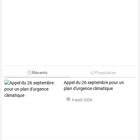
Récents
Populaires
Appel du 26 septembre pour un
plan d'urgence climatique
4 août 2026