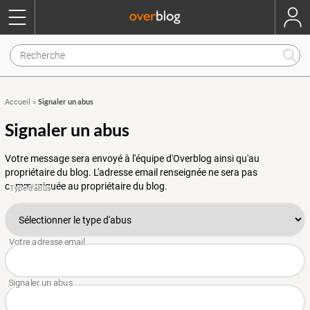
Signaler un abus
Accueil
»
Signaler un abus
Votre message sera envoyé à l'équipe d'Overblog ainsi qu'au
propriétaire du blog. L'adresse email renseignée ne sera pas
communiquée au propriétaire du blog.