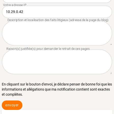
En cliquant sur le bouton d'envoi, je déclare penser de bonne foi que les
informations et allégations que ma notification contient sont exactes
et complètes.
envoyer