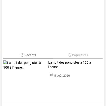
Récents
Populaires
La nuit des pongistes à 100 à
l'heure...
5 août 2026