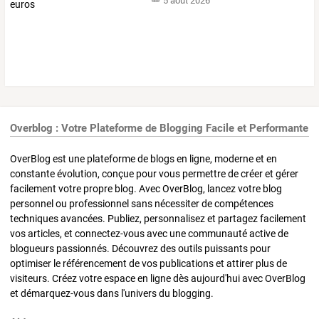
5 août 2026
Overblog : Votre Plateforme de Blogging Facile et Performante
OverBlog est une plateforme de blogs en ligne, moderne et en
constante évolution, conçue pour vous permettre de créer et gérer
facilement votre propre blog. Avec OverBlog, lancez votre blog
personnel ou professionnel sans nécessiter de compétences
techniques avancées. Publiez, personnalisez et partagez facilement
vos articles, et connectez-vous avec une communauté active de
blogueurs passionnés. Découvrez des outils puissants pour
optimiser le référencement de vos publications et attirer plus de
visiteurs. Créez votre espace en ligne dès aujourd'hui avec OverBlog
et démarquez-vous dans l'univers du blogging.