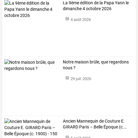
La 9ème édition de la Papa Yann le
dimanche 4 octobre 2026
4 août 2026
Notre maison brûle, que regardons
nous ?
29 juil. 2026
Ancien
Mannequin
de
Couture
E.
GIRARD
Paris
–
Belle
Époque
(c.
…