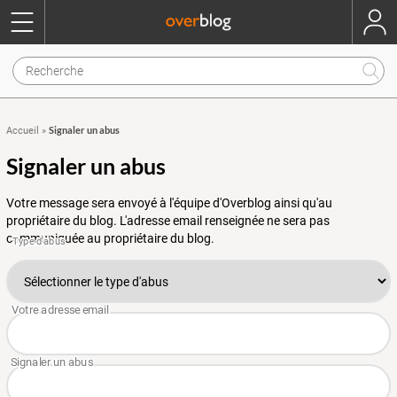
Signaler un abus
Accueil
»
Signaler un abus
Votre message sera envoyé à l'équipe d'Overblog ainsi qu'au
propriétaire du blog. L'adresse email renseignée ne sera pas
communiquée au propriétaire du blog.