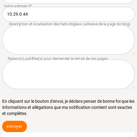
En cliquant sur le bouton d'envoi, je déclare penser de bonne foi que les
informations et allégations que ma notification contient sont exactes
et complètes.
envoyer