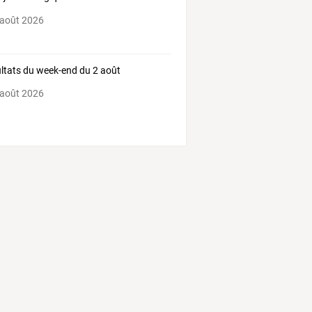
ntournable
 août 2026
ltats du week-end du 2 août
 août 2026