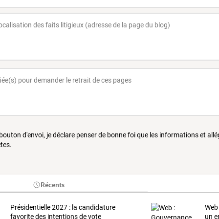
 bouton d'envoi, je déclare penser de bonne foi que les informations et all
tes.
Récents
Présidentielle 2027 : la candidature
Web 
favorite des intentions de vote
un e