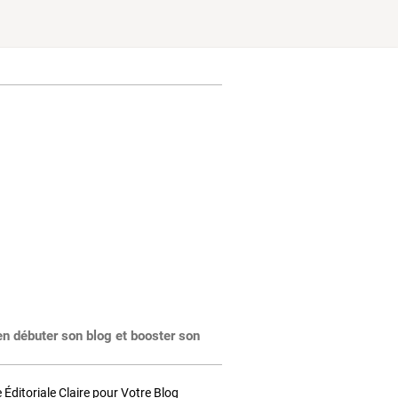
en débuter son blog et booster son
Éditoriale Claire pour Votre Blog