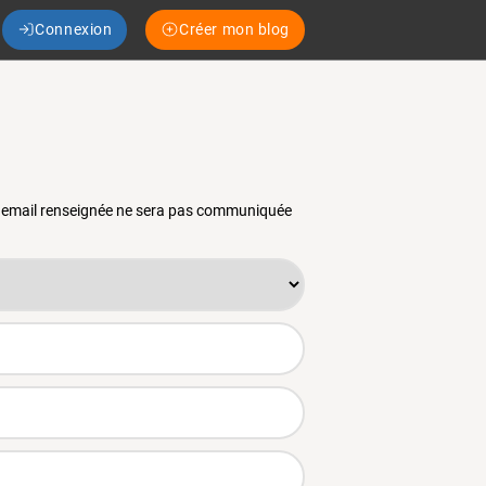
Connexion
Créer mon blog
se email renseignée ne sera pas communiquée